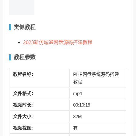
类似教程
2023新仿城通网盘源码搭建教程
教程参数
教程名称：
PHP网盘系统源码搭建
教程
文件格式：
mp4
视频时长:
00:10:19
文件大小:
32M
视频截图:
有