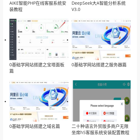
AIKE智能PHP在线客服系统安
DeepSeek大A智能分析系统
装教程
V3.0
0基础学网站搭建之宝塔面板
0基础学网站搭建之服务器篇
篇
0基础学网站搭建之域名篇
二十种语言外贸版多商户无限
坐席h5客服系统安装配置教程