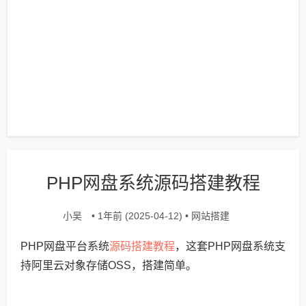
PHP网盘系统源码搭建教程
小吴
网站搭建
• 1年前 (2025-04-12) •
源码搭建教程
PHP网盘平台系统
，这套PHP网盘系统支
持阿里云对象存储OSS，搭建简单。