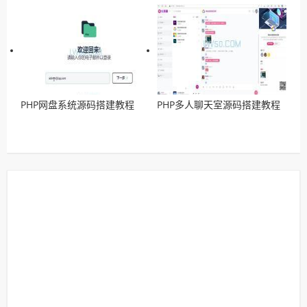
PHP网盘系统源码搭建教程
PHP多人聊天室源码搭建教程