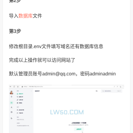
第2步
数据库
导入
文件
第3步
修改根目录.env文件填写域名还有数据库信息
完成以上操作就可以访问网站了
默认管理员账号admin@qq.com，密码adminadmin