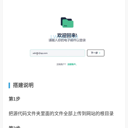
搭建说明
第1步
把源代码文件夹里面的文件全部上传到网站的根目录