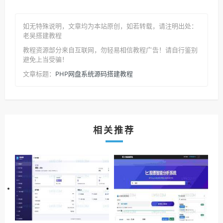
如无特殊说明，文章均为本站原创
，如若转载，请注明出处：
老吴搭建教程
教程资源部分来自互联网，勿轻易相信教程广告！请自行鉴别
避免上当受骗！
PHP网盘系统源码搭建教程
文章标题：
相关推荐