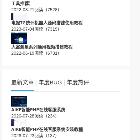
工具推荐）
2022-08-21
阅读（7528）
电报TG统计机器人源码搭建使用教程
2023-07-04
阅读（7319）
大富聚星系列通用视频搭建教程
2022-06-19
阅读（6731）
最新文章
|
年度BUG
|
年度热评
AIKE智能PHP在线客服系统
2026-07-28
阅读（234）
AIKE智能PHP在线客服系统安装教程
2026-07-23
阅读（137）