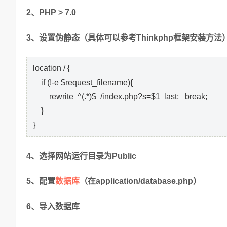
2、PHP > 7.0
3、设置伪静态（具体可以参考Thinkphp框架安装方法
location / {
if (!-e $request_filename){
rewrite ^(.*)$ /index.php?s=$1 last; break;
}
}
4、选择网站运行目录为Public
数据库
5、配置
（在application/database.php）
6、导入数据库