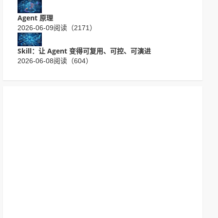
Agent 原理
2026-06-09
阅读（2171）
Skill：让 Agent 变得可复用、可控、可演进
2026-06-08
阅读（604）