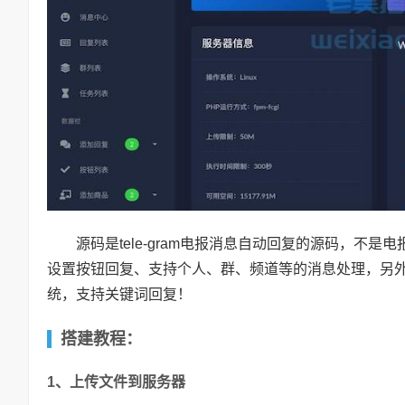
源码是tele-gram电报消息自动回复的源码，不
设置按钮回复、支持个人、群、频道等的消息处理，另外支持
统，支持关键词回复！
搭建教程：
1、上传文件到服务器