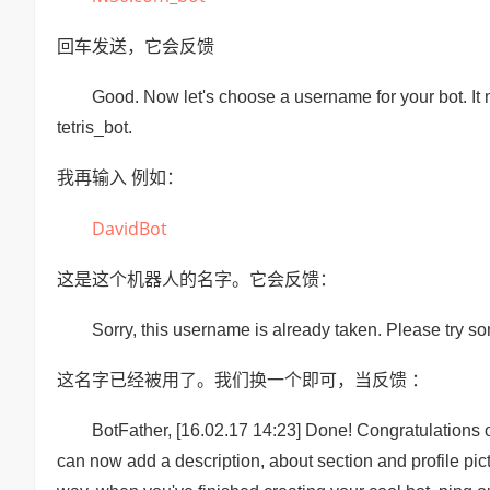
回车发送，它会反馈
Good. Now let's choose a username for your bot. It mu
tetris_bot.
我再输入 例如：
DavidBot
这是这个机器人的名字。它会反馈：
Sorry, this username is already taken. Please try so
这名字已经被用了。我们换一个即可，当反馈 ：
BotFather, [16.02.17 14:23] Done! Congratulations o
can now add a description, about section and profile pict