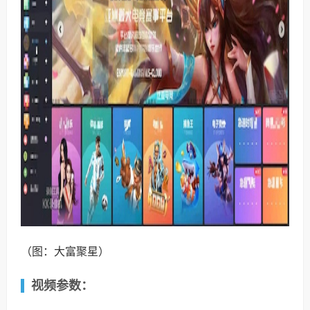
（图：大富聚星）
视频参数：