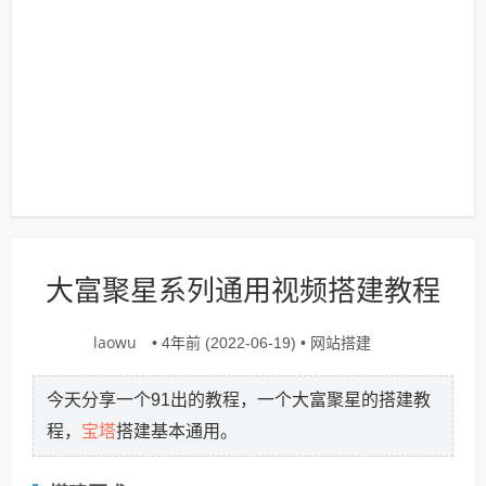
大富聚星系列通用视频搭建教程
laowu
网站搭建
• 4年前 (2022-06-19) •
今天分享一个91出的教程，一个大富聚星的搭建教
宝塔
程，
搭建基本通用。