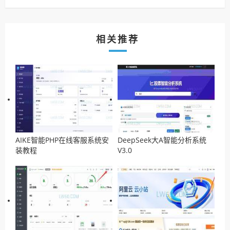
相关推荐
AIKE智能PHP在线客服系统安
DeepSeek大A智能分析系统
装教程
V3.0