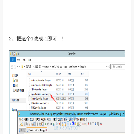
2、把这个1改成-1即可！！