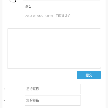
怎么
回复该评论
2023-03-05 01:00:46