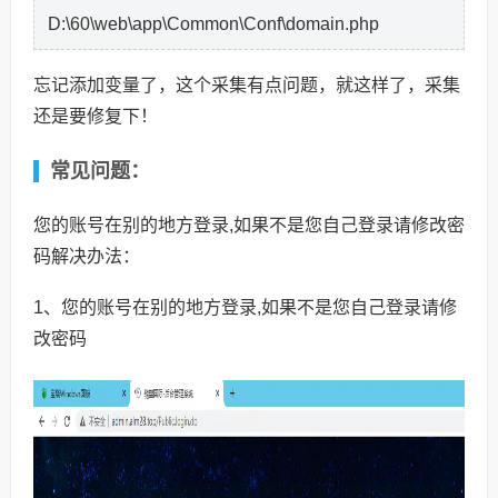
D:\60\web\app\Common\Conf\domain.php
忘记添加变量了，这个采集有点问题，就这样了，采集
还是要修复下！
常见问题：
您的账号在别的地方登录,如果不是您自己登录请修改密
码解决办法：
1、您的账号在别的地方登录,如果不是您自己登录请修
改密码