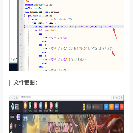
文件截图：