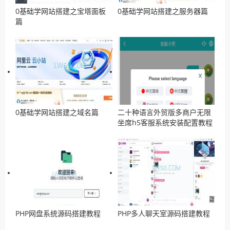
0基础学网站搭建之宝塔面板
0基础学网站搭建之服务器篇
篇
0基础学网站搭建之域名篇
二十种语言外贸版多商户无限
坐席h5客服系统安装配置教程
PHP网盘系统源码搭建教程
PHP多人聊天室源码搭建教程