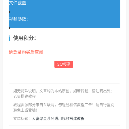
文件截图：
视频参数：
附件地址:
使用积分：
请登录购买后查阅
SC搭建
如无特殊说明，文章均为本站原创
，如若转载，请注明出处：
老吴搭建教程
教程资源部分来自互联网，勿轻易相信教程广告！请自行鉴别
避免上当受骗！
大富聚星系列通用视频搭建教程
文章标题：