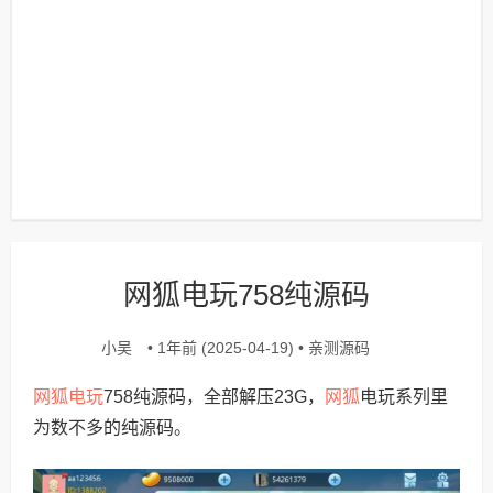
网狐电玩758纯源码
小吴
亲测源码
• 1年前 (2025-04-19) •
网狐电玩
网狐
758纯源码，全部解压23G，
电玩系列里
为数不多的纯源码。