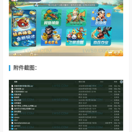
附件截图：