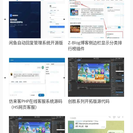
闲鱼自动回复管理系统开源版
Z-Blog博客侧边栏显示分类排
行榜插件
仿来客PHP在线客服系统源码
创胜系列开拓版源代码
（H5网页客服）