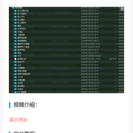
视频介绍：
演示地址