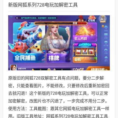
新版网狐系列728电玩加解密工具
原版旧的网狐728双解密工具有点问题，要分二步解
密，只能查看图片，不能修改，只要修改后重新加密回
去就闪退！这个新版的728电玩加解密工具，可以正常
加密解密，改图片也不闪退了，一步完成不用分二步。
使用方法：工具截图：跟其它网狐电玩加解密工具一样
用。旧版工具地址：网狐系列728电玩加解密工具工具