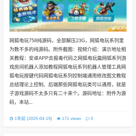
网狐电玩758纯源码，全部解压23G，网狐电玩系列里
为数不多的纯源码。附件截图：视频介绍：演示地址相
关教程：安卓APP去报毒代码之网狐电玩篇网狐系列游
戏房间机器人添加教程网狐电玩系列机器人管理工具网
狐电玩按键代码网狐电玩系列控制端通用修改图文教程
总结理论上控制、后端那些网狐电玩类可以通用，就是
子游戏源码不太多只有二十来个。源码地址：附件为源
码，本站...
0
1年前 (2025-04-19)
171 views