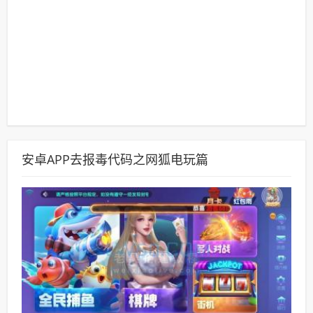
安卓APP去报毒代码之网狐电玩篇