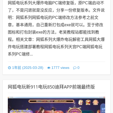
网狐电玩系列大爆炸电脑PC端修复版，原PC端启动不
了，不是闪退就是没反应，分享一份修复版本。文件说
明：网狐系列网狐电玩的PC端修改方法参考之前文
章，基本通用，自己重新打包成exe就可以。至于修改
图标和打包封装exe的方法，老吴教程站都能找到教
程。相关文章：网狐系列大爆炸电玩解密工具网狐大爆
炸电玩搭建部署教程网狐电玩系列天宫PC端网狐电玩
系列PC端修...
0
1年前 (2025-03-28)
1777 views
网狐电玩新911电玩850迪拜APP前端最终版