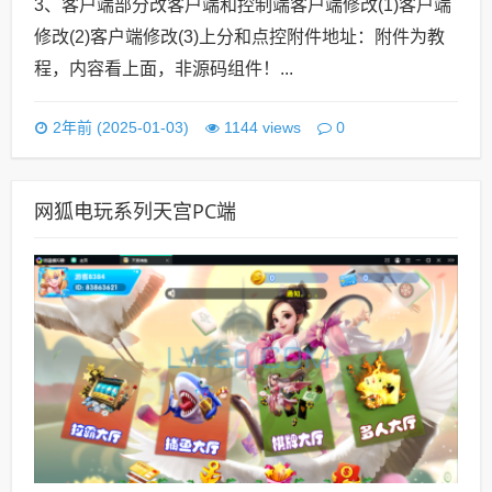
3、客户端部分改客户端和控制端客户端修改(1)客户端
修改(2)客户端修改(3)上分和点控附件地址：附件为教
程，内容看上面，非源码组件！...
0
2年前 (2025-01-03)
1144 views
网狐电玩系列天宫PC端