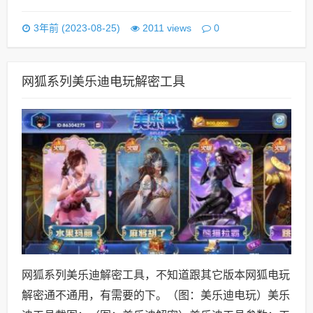
0
3年前 (2023-08-25)
2011 views
网狐系列美乐迪电玩解密工具
网狐系列美乐迪解密工具，不知道跟其它版本网狐电玩
解密通不通用，有需要的下。（图：美乐迪电玩）美乐