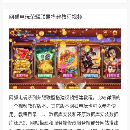
网狐电玩荣耀联盟搭建教程视频
网狐电玩系列荣耀联盟搭建视频搭建教程，比较详细的
一个视频教程版本，其它版本网狐电玩也可以参考使
用。教程目录：1、数据库安装和还原数据库安装数据
库还原2、网站搭建和服务端修改服务端部分网站搭建