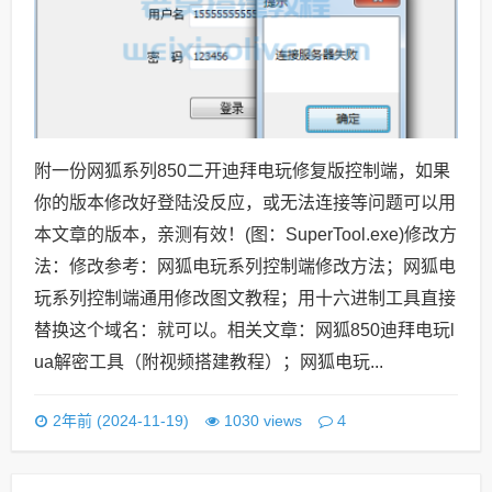
附一份网狐系列850二开迪拜电玩修复版控制端，如果
你的版本修改好登陆没反应，或无法连接等问题可以用
本文章的版本，亲测有效！(图：SuperTool.exe)修改方
法：修改参考：网狐电玩系列控制端修改方法；网狐电
玩系列控制端通用修改图文教程；用十六进制工具直接
替换这个域名：就可以。相关文章：网狐850迪拜电玩l
ua解密工具（附视频搭建教程）；网狐电玩...
4
2年前 (2024-11-19)
1030 views