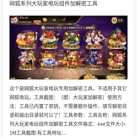
网狐系列大玩家电玩组件加解密工具
这个是网狐大玩家电玩专用加解密工具，不适用于其它
网狐电玩。工具截图：（图：大玩家加解密）使用方
法：工具已内置了密钥，不需要额外操作，填写解密目
录和输出目录就可以了！工具参数：工具名称：网狐系
列大玩家电玩组件加解密工具文件格式：exe文件大小:
1M工具截图:有工具地址:...