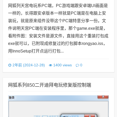
网狐列天宫电玩系PC端，PC游戏端跟安卓端UI画面是
一样的，长得跟安卓版本一样就是PC端是在电脑上安
装玩，就是原来组件没带这个PC端特意分享一份。文
件说明天宫PC端在安装程序里，那个game.exe就是，
看附件图：安装文件是源文件，直接用这个重装打包成
exe就可以，已附现成修复过的打包脚本rongyao.iss，
用InnoSetup打开点运行打包...
0
2年前 (2024-12-28)
1400 views
网狐系列850二开迪拜电玩修复版控制端