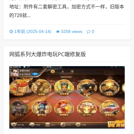
地址：附件有二套解密工具，加密方式不一样，旧版本
的728就...
0
1年前 (2025-04-14)
3258 views
网狐系列大爆炸电玩PC端修复版