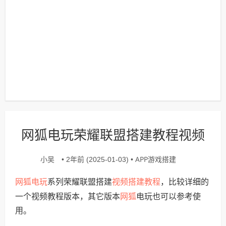
网狐电玩荣耀联盟搭建教程视频
小吴
APP游戏搭建
• 2年前 (2025-01-03) •
网狐电玩
视频搭建教程
系列荣耀联盟搭建
，比较详细的
网狐
一个视频教程版本，其它版本
电玩也可以参考使
用。