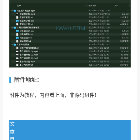
附件地址：
附件为教程，内容看上面，非源码组件！
文
章
目