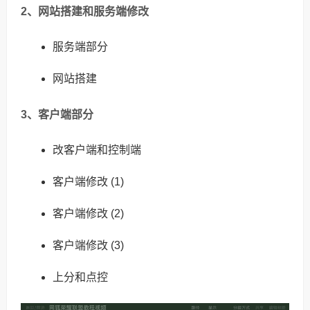
2、网站搭建和服务端修改
服务端部分
网站搭建
3、客户端部分
改客户端和控制端
客户端修改 (1)
客户端修改 (2)
客户端修改 (3)
上分和点控