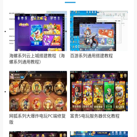
海螺系列云上城搭建教程（海
百游系列通用搭建教程
螺系列通用教程）
网狐系列大爆炸电玩PC端修复
富贵5电玩服务器优化教程
版