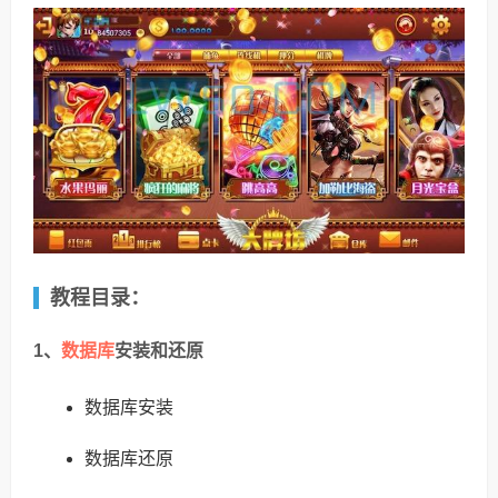
教程目录：
数据库
1、
安装和还原
数据库安装
数据库还原