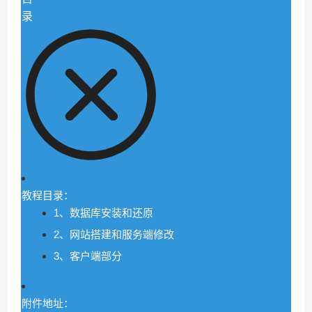
录
教程目录：
1、数据库安装和还原
2、网站搭建和服务端修改
3、客户端部分
附件地址：