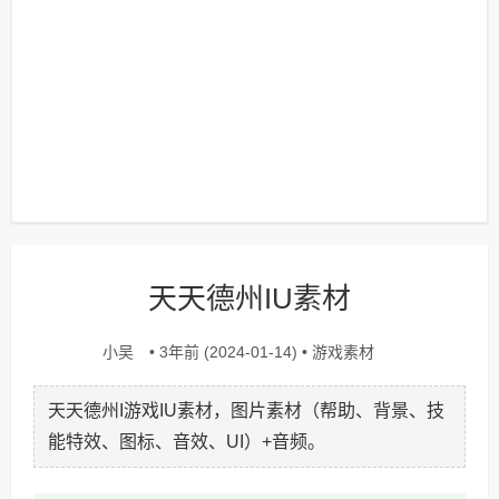
天天德州IU素材
小吴
游戏素材
• 3年前 (2024-01-14) •
天天德州I游戏IU素材，图片素材（帮助、背景、技
能特效、图标、音效、UI）+音频。