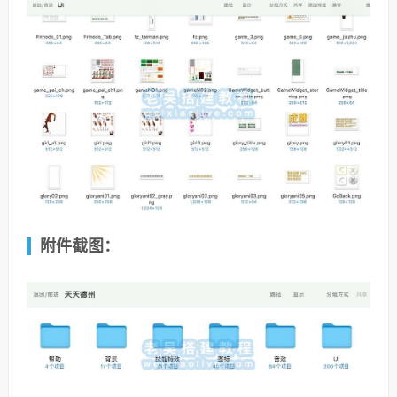
附件截图：