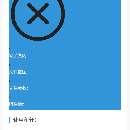
安装说明：
文件截图：
文件参数：
附件地址:
使用积分：