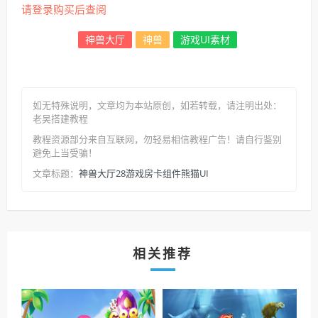
请登录购买后查阅
神兽大厅
神兽
游戏UI素材
如无特殊说明，文章均为本站原创
，如若转载，请注明出处：
老吴搭建教程
教程资源部分来自互联网，勿轻易相信教程广告！请自行鉴别
避免上当受骗！
神兽大厅28游戏房卡组件熊猫UI
文章标题：
相关推荐