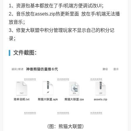
1、资源包基本都放在了手/机端方便调试改UI；
2、音乐放在assets.zip热更新里面 放在手/机端无法播
放音乐；
3、修复大联盟中积分管理玩家不显示自己的积分记
录；
文件截图：
（图：熊猫大联盟）