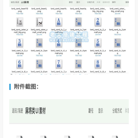
附件截图：