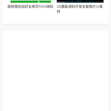
跳转微信加好友单页html源码
2D捕鱼源码开发全套图片UI素
材