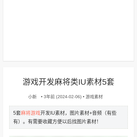
游戏开发麻将类IU素材5套
小新
游戏素材
• 3年前 (2024-02-06) •
麻将游戏
5套
开发IU素材，图片素材+音频（有些
有）。有需要收藏方便以后找图片素材！