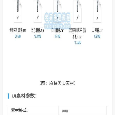
（图：麻将类IU素材）
UI素材参数：
素材格式:
png