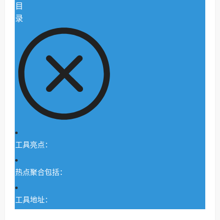
目
录
工具亮点：
热点聚合包括：
工具地址：