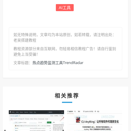
AI工具
如无特殊说明，文章均为本站原创
，如若转载，请注明出处：
老吴搭建教程
教程资源部分来自互联网，勿轻易相信教程广告！请自行鉴别
避免上当受骗！
热点趋势监测工具TrendRadar
文章标题：
相关推荐