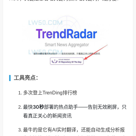
工具亮点：
多次登上TrenDing排行榜
最快
30秒
部署的热点助手——告别无效刷屏，只
看真正关心的新闻资讯
最牛的是它有AI实时翻译，还能自动生成分析报