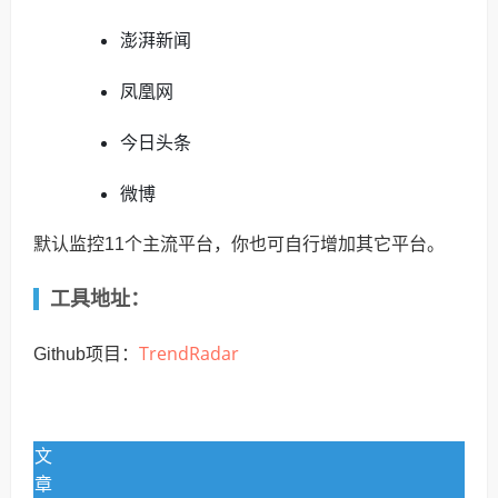
澎湃新闻
凤凰网
今日头条
微博
默认监控11个主流平台，你也可自行增加其它平台。
工具地址：
TrendRadar
Github项目：
文
章