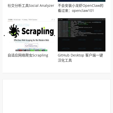
社交分析工具Social Analyzer
不会安装小龙虾OpenClaw的
看过来：openclaw101
自适应网络爬虫Scrapling
GitHub Desktop 客户端一键
汉化工具
GitHubDesktop2Chinese