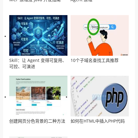
Skill：让 Agent 变得可复用、
10个子域名查找工具推荐
可控、可演进
创建网页分色背景的二种方法
如何在HTML中插入PHP代码