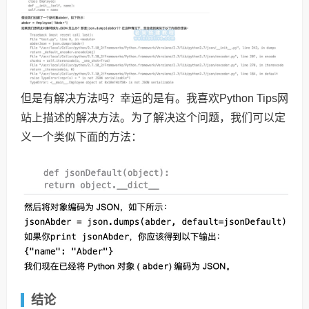
但是有解决方法吗？幸运的是有。我喜欢Python Tips网
站上描述的解决方法。为了解决这个问题，我们可以定
义一个类似下面的方法：
结论