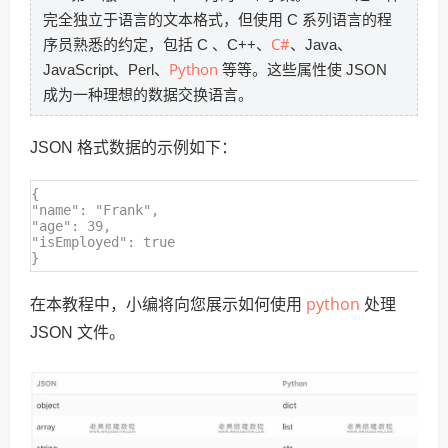
完全独立于语言的文本格式，但使用 C 系列语言的程
C#
序员熟悉的约定，包括 C 、C++、
、Java、
Python
JavaScript、Perl、
等等。这些属性使 JSON
成为一种理想的数据交换语言。
JSON 格式数据的示例如下：
{
"name"
:
"Frank"
,
"age"
: 39,
"isEmployed"
:
true
}
python
在本教程中，小编将向您展示如何使用
处理
JSON 文件。