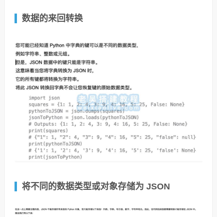
数据的来回转换
将不同的数据类型或对象存储为 JSON