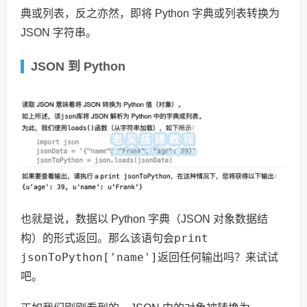
典或列表，反之亦然，即将 Python 字典或列表转换为
JSON 字符串。
JSON 到 Python
也就是说，数据以 Python 字典（JSON 对象数据结
print
构）的形式返回。那么该语句会
jsonToPython['name']
返回任何输出吗？来试试
吧。