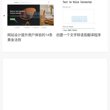
网站设计提升用户体验的14条
创建一个文字转语音翻译程序
黄金法则