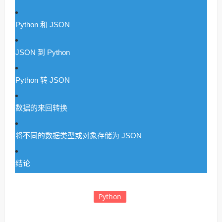
Python 和 JSON
JSON 到 Python
Python 转 JSON
数据的来回转换
将不同的数据类型或对象存储为 JSON
结论
Python