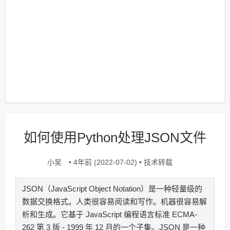
如何使用Python处理JSON文件
小吴
技术转载
• 4年前 (2022-07-02) •
JSON（JavaScript Object Notation）是一种轻量级的
数据交换格式。人类很容易阅读和写作。机器很容易解
析和生成。它基于 JavaScript 编程语言标准 ECMA-
262 第 3 版 - 1999 年 12 月的一个子集。JSON 是一种