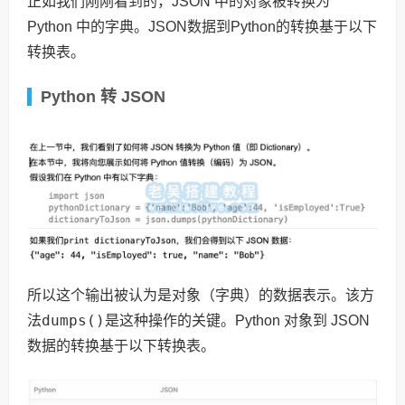
正如我们刚刚看到的，JSON 中的对象被转换为
Python 中的字典。JSON数据到Python的转换基于以下
转换表。
Python 转 JSON
所以这个输出被认为是对象（字典）的数据表示。该方
dumps()
法
是这种操作的关键。Python 对象到 JSON
数据的转换基于以下转换表。