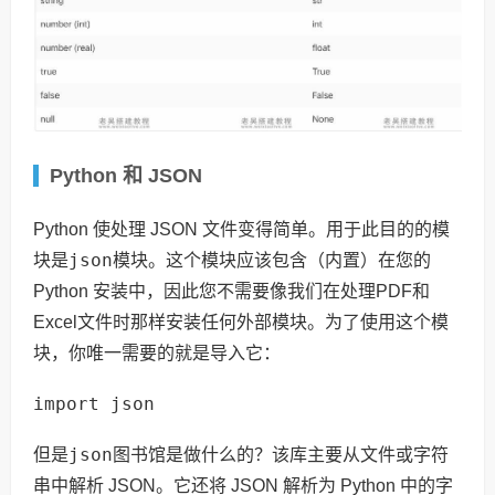
Python 和 JSON
Python 使处理 JSON 文件变得简单。用于此目的的模
json
块是
模块。这个模块应该包含（内置）在您的
Python 安装中，因此您不需要像我们在处理PDF和
Excel文件时那样安装任何外部模块。为了使用这个模
块，你唯一需要的就是导入它：
import json
json
但是
图书馆是做什么的？该库主要从文件或字符
串中解析 JSON。它还将 JSON 解析为 Python 中的字