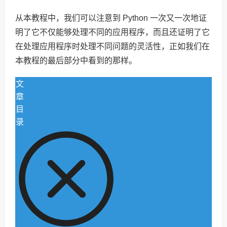
从本教程中，我们可以注意到 Python 一次又一次地证
明了它不仅能够处理不同的应用程序，而且还证明了它
在处理应用程序时处理不同问题的灵活性，正如我们在
本教程的最后部分中看到的那样。
文
章
目
录