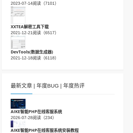
2023-07-14
阅读（7101）
XXTEA解密工具下载
2021-12-21
阅读（6517）
DevTools(数据生成器)
2021-12-18
阅读（6118）
最新文章
|
年度BUG
|
年度热评
AIKE智能PHP在线客服系统
2026-07-28
阅读（234）
AIKE智能PHP在线客服系统安装教程