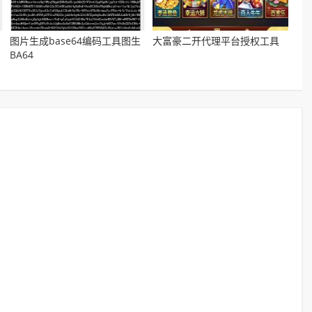
图片生成base64编码工具图生
大富豪二开代理平台授权工具
BA64