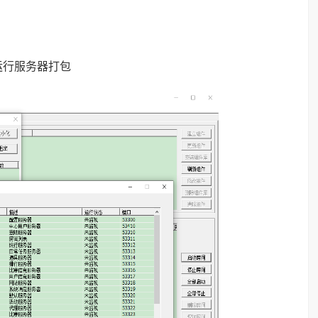
运行服务器打包