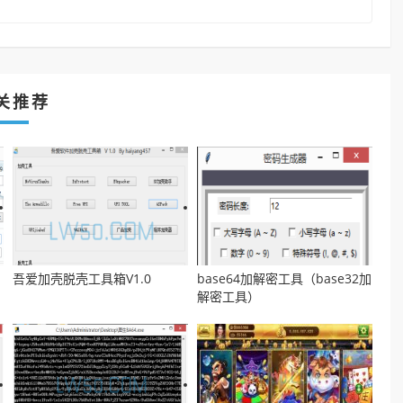
关推荐
吾爱加壳脱壳工具箱V1.0
base64加解密工具（base32加
解密工具）