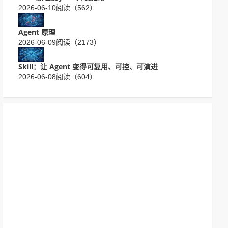
2026-06-10
阅读（562）
Agent 原理
2026-06-09
阅读（2173）
Skill：让 Agent 变得可复用、可控、可演进
2026-06-08
阅读（604）