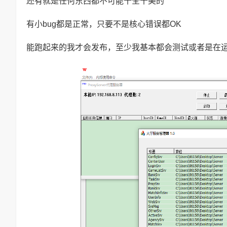
还有就是任何东西都不可能十全十美的
有小bug都是正常，只要不是核心错误都OK
能跑起来的我才会发布，至少我基本都会测试或者是在