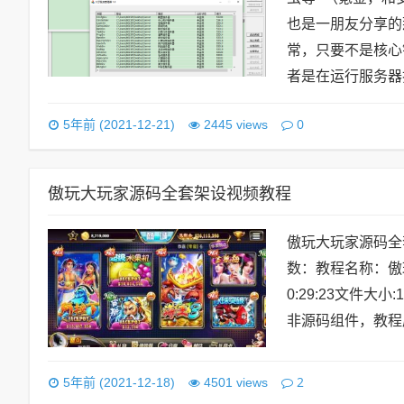
也是一朋友分享的
常，只要不是核心
者是在运行服务器打包
0
5年前 (2021-12-21)
2445 views
傲玩大玩家源码全套架设视频教程
傲玩大玩家源码全
数：教程名称：傲
0:29:23文件大
非源码组件，教程
2
5年前 (2021-12-18)
4501 views