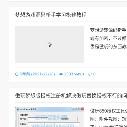
梦想游戏源码新手学习搭建教程
梦想游戏源码新手学
端有加密，不过都
像是傲玩的东西教程截
0
5年前 (2021-12-18)
2593 views
傲玩梦想版授权注册机解决傲玩替换授权不行的
傲玩850授权工
图：附件截图：玩