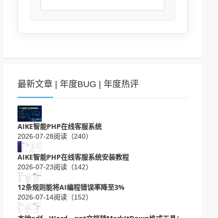
最新文章
|
年度BUG
|
年度热评
AIKE智能PHP在线客服系统
2026-07-28
阅读（240）
AIKE智能PHP在线客服系统安装教程
2026-07-23
阅读（142）
12条规则能将AI编程错误率降至3%
2026-07-14
阅读（152）