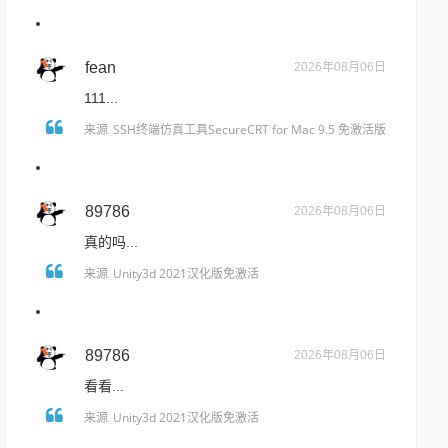
中文版免激活
fean
2026年08月06日
111...
SSH终端仿真工具SecureCRT for Mac 9.5 免激活版
来源
89786
2026年08月06日
真的吗...
Unity3d 2021汉化版免激活
来源
89786
2026年08月06日
看看...
Unity3d 2021汉化版免激活
来源