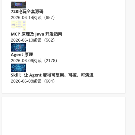
728电玩全套源码
2026-06-14
阅读（657）
MCP 原理及 Java 开发指南
2026-06-10
阅读（562）
Agent 原理
2026-06-09
阅读（2178）
Skill：让 Agent 变得可复用、可控、可演进
2026-06-08
阅读（604）