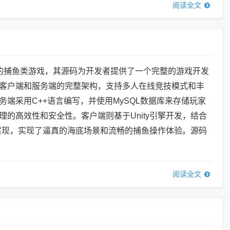
阅读全文
的捕鱼类游戏，其源码为开发者提供了一个完整的游戏开发
客户端和服务端的完整架构，支持多人在线竞技模式和丰
务端采用C++语言编写，并使用MySQL数据库来存储玩家
理的高效性和安全性。客户端则基于Unity引擎开发，结合
实现，实现了逼真的海底场景和流畅的捕鱼操作体验。源码
阅读全文