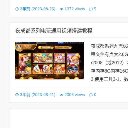
5
3年前 (2023-08-26)
1372 views
夜成都系列电玩通用视频搭建教程
夜成都系列九鼎/
程文件有点大2.6G
r2008（或201
存内存8G内存16G
3.使用工具3-1、数据
0
3年前 (2023-08-21)
2006 views