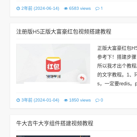
1
2年前 (2024-06-14)
6583 views
注册版H5正版大富豪红包视频搭建教程
正版大富豪红包H
参考下！搭建步骤
所以我才出个教程
的文字教程。1、环境好
s，一定要redis。
0
3年前 (2024-01-04)
1850 views
牛大吉牛大亨组件搭建视频教程