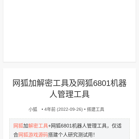
网狐加解密工具及网狐6801机器
人管理工具
小狐
搭建工具
• 4年前 (2022-09-26) •
网狐
解密工具
加
+网狐6801机器人管理工具，仅适
网狐游戏源码
合
搭建个人研究测试用！