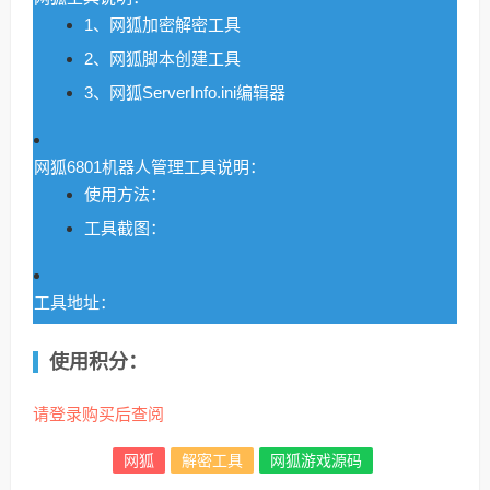
1、网狐加密解密工具
2、网狐脚本创建工具
3、网狐ServerInfo.ini编辑器
网狐6801机器人管理工具说明：
使用方法：
工具截图：
工具地址：
使用积分：
请登录购买后查阅
网狐
解密工具
网狐游戏源码