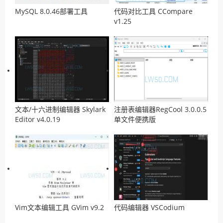
MySQL 8.0.46部署工具
代码对比工具 CCompare
v1.25
文本/十六进制编辑器 Skylark
注册表编辑器RegCool 3.0.0.5
Editor v4.0.19
单文件便携版
Vim文本编辑工具 GVim v9.2
代码编辑器 VSCodium