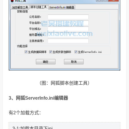
（图：网狐脚本创建工具）
3、网狐ServerInfo.ini编辑器
有2个加载方式：
3-1:加载本目录下ini