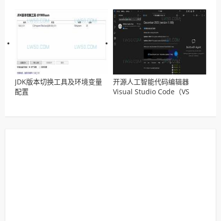
JDK版本切换工具及环境变量
开源人工智能代码编辑器
配置
Visual Studio Code（VS
Code）