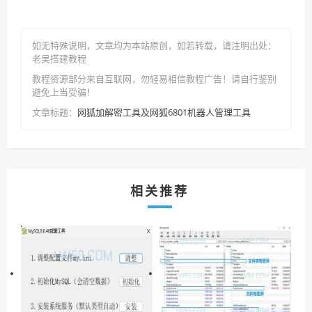
如无特殊说明，文章均为本站原创
，如若转载，请注明出处：
老吴搭建教程
教程资源部分来自互联网，勿轻易相信教程广告！请自行鉴别
避免上当受骗！
网狐加解密工具及网狐6801机器人管理工具
文章标题：
相关推荐