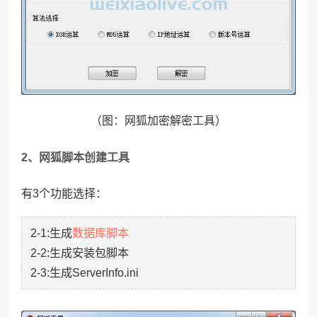
（图：网狐加密解密工具）
2、网狐脚本创建工具
有3个功能选择：
数据库脚本
2-1:生成
2-2:生成安装包脚本
2-3:生成ServerInfo.ini