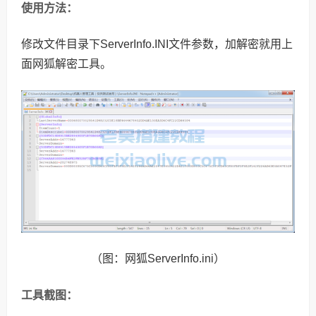
使用方法：
修改文件目录下ServerInfo.INI文件参数，加解密就用上
面网狐解密工具。
（图：网狐ServerInfo.ini）
工具截图：