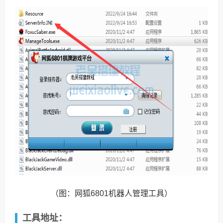
（图：网狐6801机器人管理工具）
工具地址：