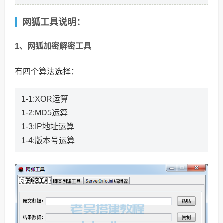
网狐工具说明：
1、网狐加密解密工具
有四个算法选择：
1-1:XOR运算
1-2:MD5运算
1-3:IP地址运算
1-4:版本号运算