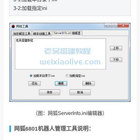
3-2:加载指定ini
（图：网狐ServerInfo.ini编辑器）
网狐6801机器人管理工具说明：