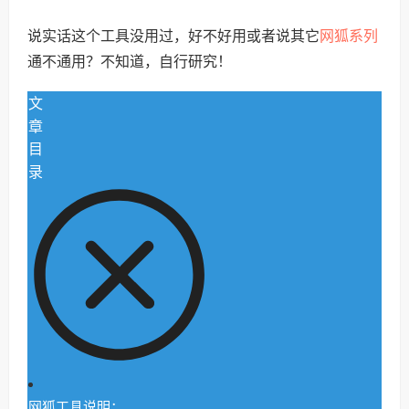
网狐系列
说实话这个工具没用过，好不好用或者说其它
通不通用？不知道，自行研究！
文
章
目
录
网狐工具说明：