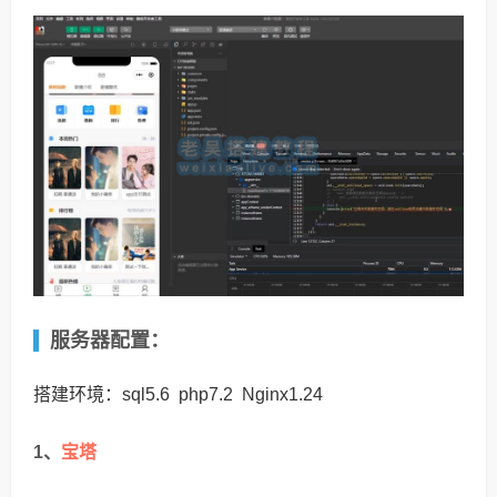
服务器配置：
搭建环境：sql5.6 php7.2 Nginx1.24
宝塔
1、