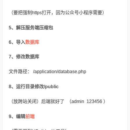
（要把强制https打开，因为公众号小程序需要）
5、解压服务端压缩包
数据库
6、导入
7、修改数据库
文件路径： /application/database.php
8、运行目录修改/public
（放跨站关闭）后端就好了 （admin 123456 ）
前端
9、编辑