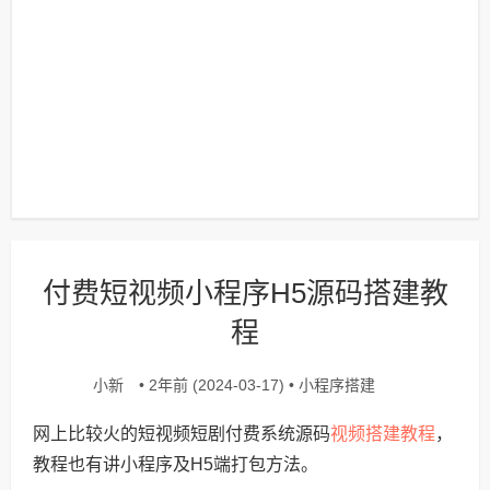
付费短视频小程序H5源码搭建教
程
小新
小程序搭建
• 2年前 (2024-03-17) •
视频搭建教程
网上比较火的短视频短剧付费系统源码
，
教程也有讲小程序及H5端打包方法。