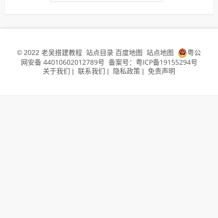
老吴搭建教程
站点目录
百度地图
站点地图
粤公
© 2022
网安备 44010602012789号
备案号：粤ICP备19155294号
关于我们
联系我们
隐私政策
免责声明
|
|
|