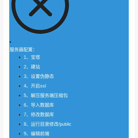
服务器配置：
1、宝塔
2、建站
3、设置伪静态
4、开启ssl
5、解压服务端压缩包
6、导入数据库
7、修改数据库
8、运行目录修改/public
9、编辑前端