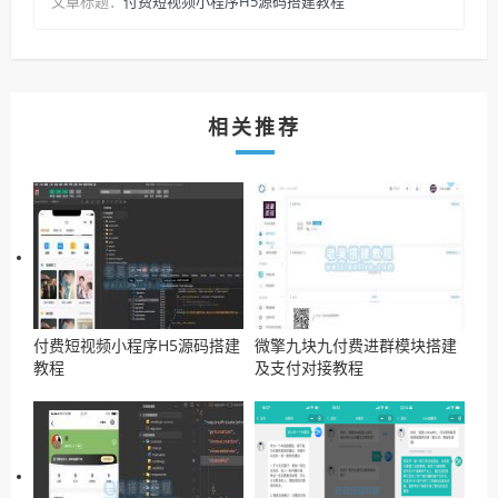
付费短视频小程序H5源码搭建教程
文章标题：
相关推荐
付费短视频小程序H5源码搭建
微擎九块九付费进群模块搭建
教程
及支付对接教程