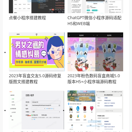
点餐小程序搭建教程
ChatGPT微信小程序源码适配
H5和WEB端
2023年盲盒交友5.0源码修复
2023年粉色数码盲盒商城5.0
版图文搭建教程
版本H5+小程序端源码教程