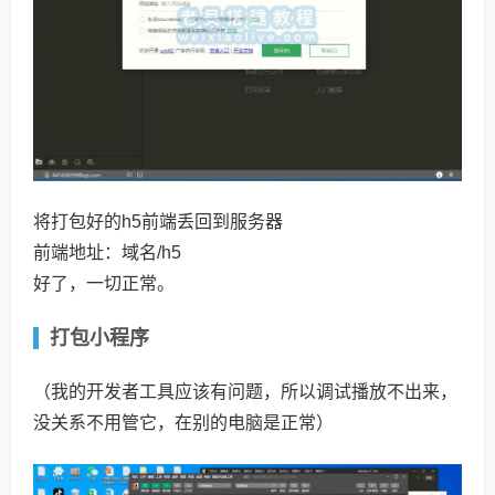
将打包好的h5前端丢回到服务器
前端地址：域名/h5
好了，一切正常。
打包小程序
（我的开发者工具应该有问题，所以调试播放不出来，
没关系不用管它，在别的电脑是正常）