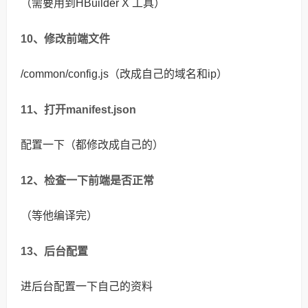
（需要用到HBuilder X 工具）
10、修改前端文件
/common/config.js（改成自己的域名和ip）
11、打开manifest.json
配置一下（都修改成自己的）
12、检查一下前端是否正常
（等他编译完）
13、后台配置
进后台配置一下自己的资料