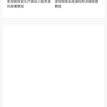
影视剧院音乐厅微信小程序源
游戏陪练系统源码附详细搭建
码部署教程
教程