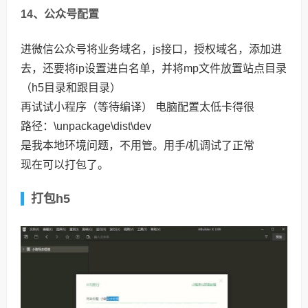
14、公众号配置
进微信公众号将业务域名，js接口，授权域名，添加进
去，还要将ip设置进白名单，并将mp文件放置站点目录
（h5目录和跟目录）
再试试小程序（等待编译） 电脑配置太低卡得很
路径：\unpackage\dist\dev
是我本地环境问题，不用管。用手/机调试了正常
现在可以打包了。
打包h5