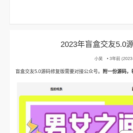
2023年盲盒交友5.
小吴
• 3年前 (2023-
盲盒交友5.0源码修复版需要对接公众号。
附一份源码，