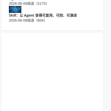
2026-06-09
阅读（2173）
Skill：让 Agent 变得可复用、可控、可演进
2026-06-08
阅读（604）