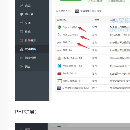
PHP扩展：