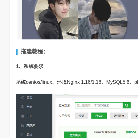
搭建教程：
1、系统要求
系统centos/linux、环境Nginx 1.16/1.18、MySQL5.6、ph