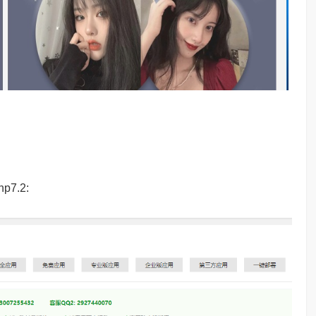
p7.2: