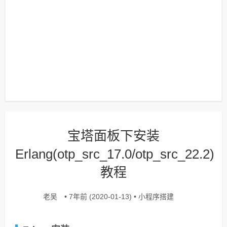
宝塔面板下安装
Erlang(otp_src_17.0/otp_src_22.2)
教程
老吴
小程序搭建
• 7年前 (2020-01-13) •