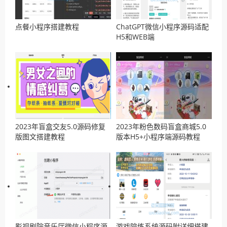
点餐小程序搭建教程
ChatGPT微信小程序源码适配
H5和WEB端
2023年盲盒交友5.0源码修复
2023年粉色数码盲盒商城5.0
版图文搭建教程
版本H5+小程序端源码教程
影视剧院音乐厅微信小程序源
游戏陪练系统源码附详细搭建