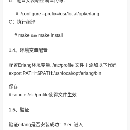
B：配置安装路径编译代码：
# ./configure --prefix=/usr/local/opt/erlang
C：执行编译
# make && make install
1.4
、环境变量配置
配置Erlang环境变量, /etc/profile 文件里添加以下代码
export PATH=$PATH:/usr/local/opt/erlang/bin
保存
# source /etc/profile使得文件生效
1.5、验证
验证erlang是否安装成功：# erl 进入