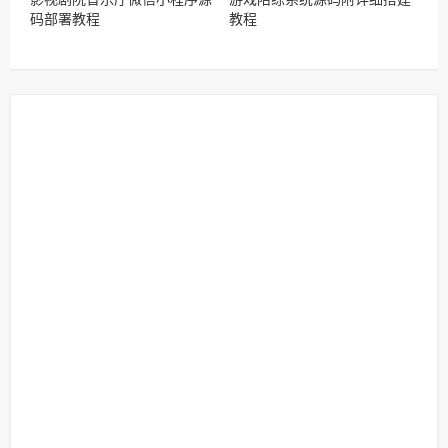
码部署教程
教程