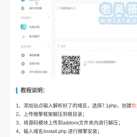
教程说明：
数
1、添加站点输入解析好了的域名，选择7.1php，创建
2、上传微擎框架解压到根目录；
3、将源码模块上传到addons文件夹内进行解压；
4、输入域名/install.php 进行微擎安装；