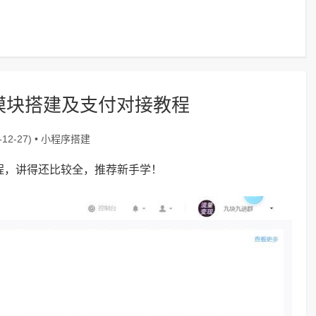
模块搭建及支付对接教程
小程序搭建
12-27) •
程，讲得还比较全，推荐新手学！