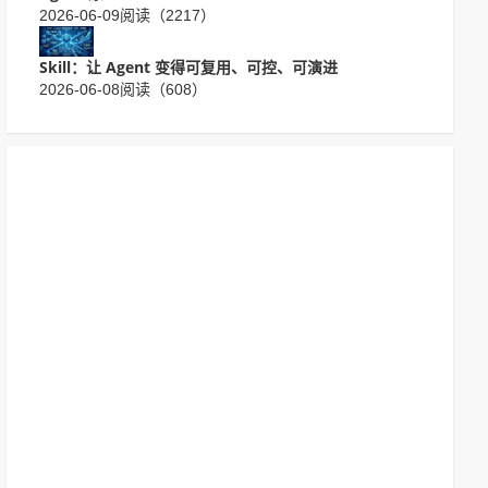
2026-06-09
阅读（2217）
Skill：让 Agent 变得可复用、可控、可演进
2026-06-08
阅读（608）