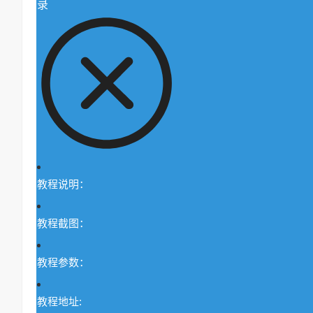
录
教程说明：
教程截图：
教程参数：
教程地址: