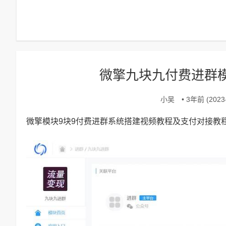
微擎九块九付费进群
小吴
• 3年前 (2023-
微擎模块9块9付费进群系统搭建视频教程及支付对接教