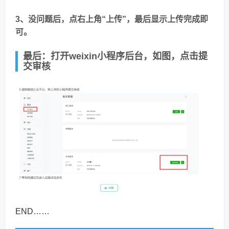
3、没问题后，点右上角“上传”，最后显示上传完成即
可。
最后：打开weixin小程序后台，如图，点击提
交审核
END……