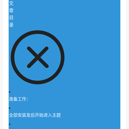
文
章
目
录
准备工作：
全部安装发后开始进入主题