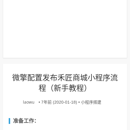
微擎配置发布禾匠商城小程序流
程（新手教程）
laowu
小程序搭建
• 7年前 (2020-01-18) •
准备工作：