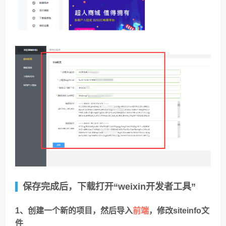
保存完成后，下载打开“weixin开发者工具”
前端
1、创建一个新的项目，然后导入
，修改siteinfo文
件