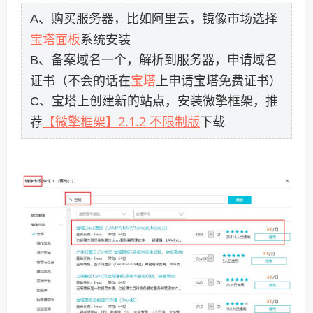
A、购买服务器，比如阿里云，镜像市场选择
宝塔面板
系统安装
B、备案域名一个，解析到服务器，申请域名
宝塔
证书（不会的话在
上申请宝塔免费证书）
C、宝塔上创建新的站点，安装微擎框架，推
【微擎框架】2.1.2 不限制版
荐
下载