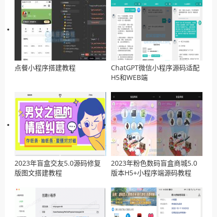
点餐小程序搭建教程
ChatGPT微信小程序源码适配
H5和WEB端
2023年盲盒交友5.0源码修复
2023年粉色数码盲盒商城5.0
版图文搭建教程
版本H5+小程序端源码教程