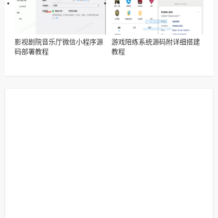
影视剧院音乐厅微信小程序源
游戏陪练系统源码附详细搭建
码部署教程
教程