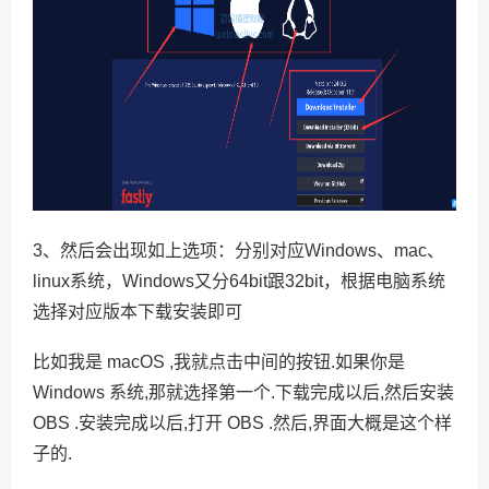
3、然后会出现如上选项：分别对应Windows、mac、
linux系统，Windows又分64bit跟32bit，根据电脑系统
选择对应版本下载安装即可
比如我是 macOS ,我就点击中间的按钮.如果你是
Windows 系统,那就选择第一个.下载完成以后,然后安装
OBS .安装完成以后,打开 OBS .然后,界面大概是这个样
子的.