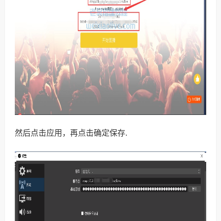
然后点击应用，再点击确定保存.