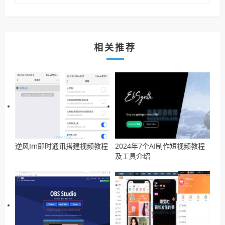
相关推荐
逆风Im即时通讯搭建视频教程
2024年7个AI制作短视频教程
及工具介绍