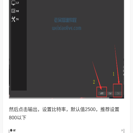
然后点击输出，设置比特率，默认值2500，推荐设置
800以下