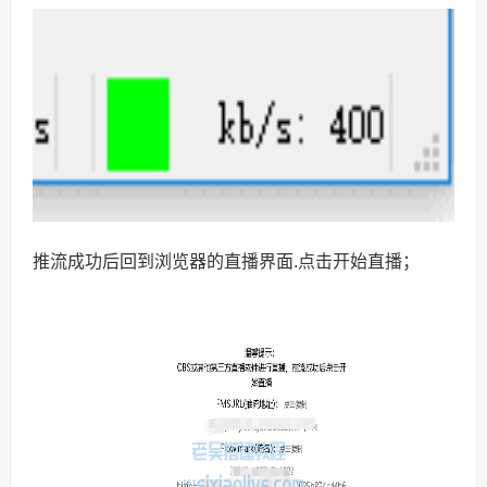
推流成功后回到浏览器的直播界面.点击开始直播；