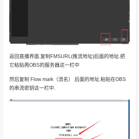
返回直播界面.复制FMSURL(推流地址)后面的地址.把
它粘贴再OBS的服务器这一栏中
然后复制 Flow mark（流名） 后面的地址.粘贴在OBS
的串流密钥这一栏中.