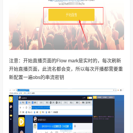
注意：开始直播页面的Flow mark是实时的，每次刷新
开始直播页面，此流名都会变，所以每次开播都需要重
新配置一遍obs的串流密钥