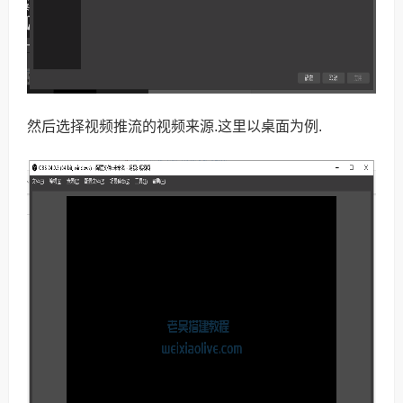
然后选择视频推流的视频来源.这里以桌面为例.