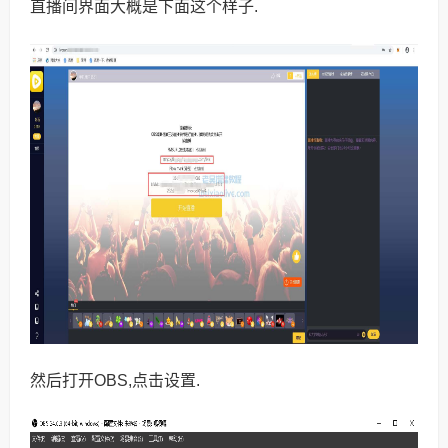
直播间界面大概是下面这个样子.
然后打开OBS,点击设置.