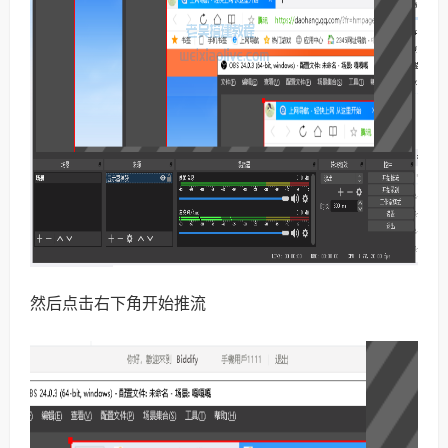
然后点击右下角开始推流