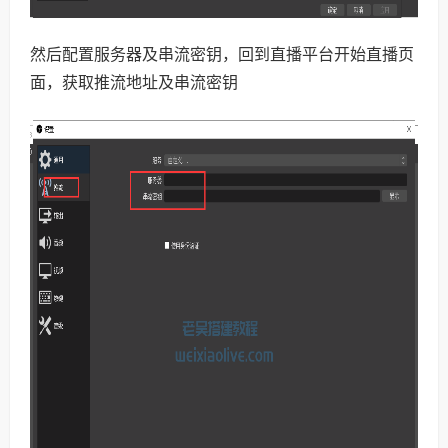
然后配置服务器及串流密钥，回到直播平台开始直播页
面，获取推流地址及串流密钥