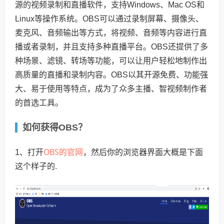
源的视频录制和直播软件，支持Windows、Mac OS和
Linux等操作系统。OBS可以通过录制屏幕、摄像头、
麦克风、音频输出等方式，将视频、音频等内容进行直
播或者录制，并且支持多种直播平台。OBS还提供了多
种场景、滤镜、转场等功能，可以让用户轻松地制作出
高质量的直播和录制内容。OBS以其开源免费、功能强
大、易于使用等特点，成为了众多主播、智视频制作者
的首选工具。
如何获得OBS？
OBS的官网
1、打开
，然后你的浏览器界面大概是下面
这个样子的.