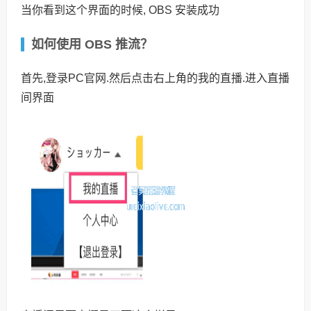
当你看到这个界面的时候, OBS 安装成功
如何使用 OBS 推流？
首先,登录PC官网.然后点击右上角的我的直播.进入直播
间界面