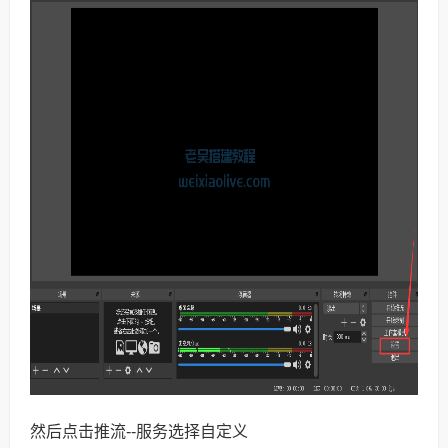
然后点击推流--服务选择自定义