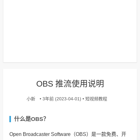
OBS 推流使用说明
小新
短视频教程
• 3年前 (2023-04-01) •
什么是OBS？
Open Broadcaster Software（OBS）是一款免费、开