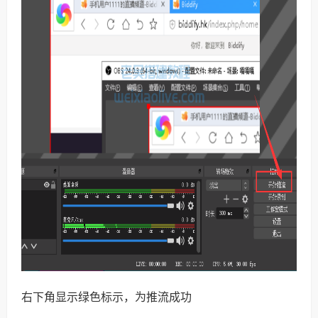
右下角显示绿色标示，为推流成功