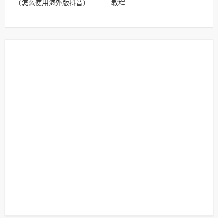
（怎么使用海外版抖音）
教程