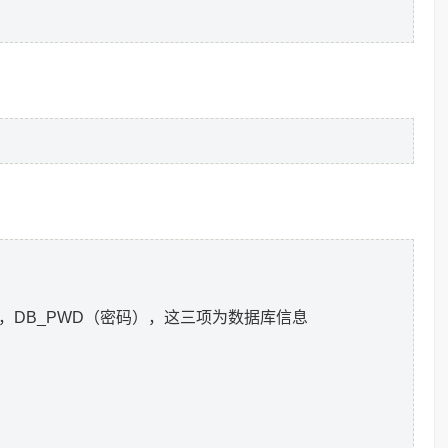
，DB_PWD（密码），这三项为数据库信息