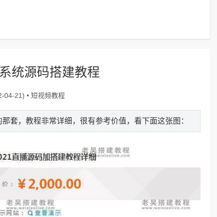
播系统源码搭建教程
短视频教程
-04-21) •
0的那套，教程非常详细，很有参考价值，看下面这张图：