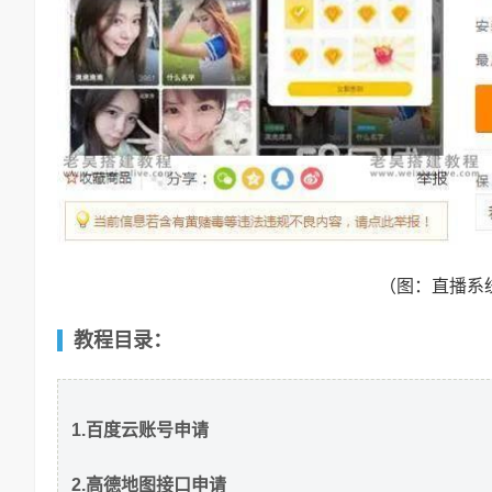
（图：直播系
教程目录：
1.百度云账号申请
2.高德地图接口申请