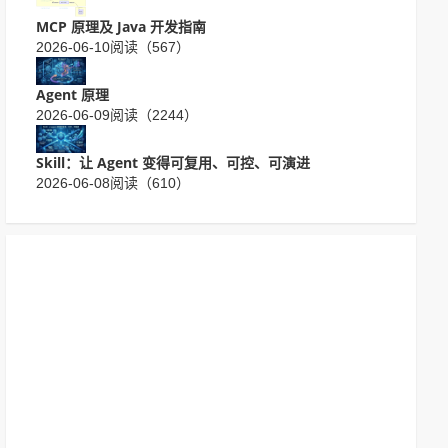
MCP 原理及 Java 开发指南
2026-06-10
阅读（567）
Agent 原理
2026-06-09
阅读（2244）
Skill：让 Agent 变得可复用、可控、可演进
2026-06-08
阅读（610）