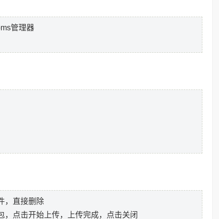
.0 pms管理器
件，直接删除
包，点击开始上传，上传完成，点击关闭