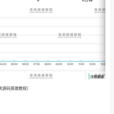
统源码搭建教程）