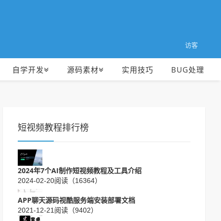
访客
自学开发
源码素材
实用技巧
BUG处理
短视频教程排行榜
2024年7个AI制作短视频教程及工具介绍
2024-02-20
阅读（16364）
APP聊天源码视酷服务端安装部署文档
2021-12-21
阅读（9402）