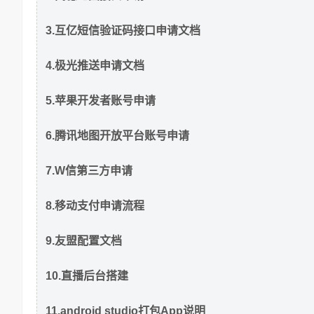
3.互亿短信验证码接口申请文档
4.极光推送申请文档
5.苹果开发者账号申请
6.腾讯地图开放平台账号申请
7.W信第三方申请
8.移动支付申请流程
9.友盟配置文档
10.直播后台搭建
11.android studio打包App说明