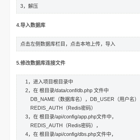
3，解压
4.导入数据库
点击左侧数据库栏目，点击本地上传，导入
5.修改数据库连接文件
1，进入项目根目录中
2，在 根目录/data/conf/db.php 文件中
DB_NAME（数据库名），DB_USER（用户名）
REDIS_AUTH（Redis密码）
3，在 根目录/api/config/app.php文件中，
REDIS_AUTH（Redis密码），
4，在 根目录/api/config/dbs.php文件中，