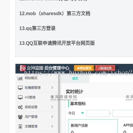
12.mob（sharesdk）第三方文档
13.qq第三方登录
13.QQ互联申请腾讯开放平台网页版