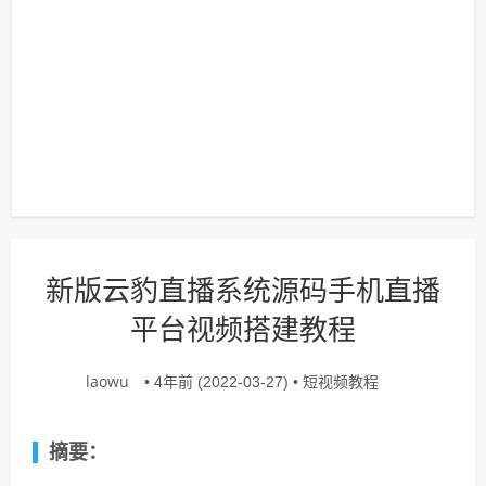
新版云豹直播系统源码手机直播
平台视频搭建教程
laowu
短视频教程
• 4年前 (2022-03-27) •
摘要：