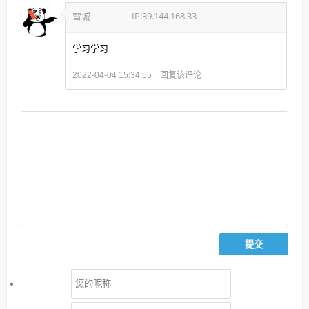
雪城
IP:39.144.168.33
学习学习
回复该评论
2022-04-04 15:34:55