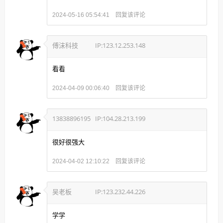
回复该评论
2024-05-16 05:54:41
傅沫科技
IP:123.12.253.148
看看
回复该评论
2024-04-09 00:06:40
13838896195
IP:104.28.213.199
很好很强大
回复该评论
2024-04-02 12:10:22
吴老板
IP:123.232.44.226
学学