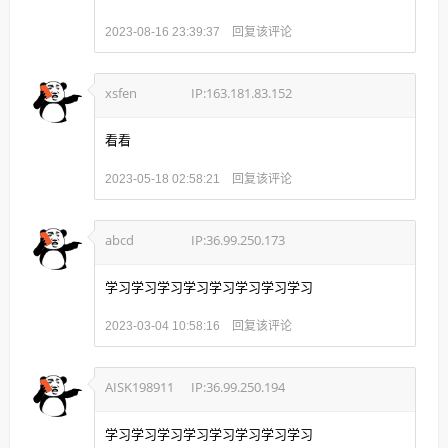
回复该评论
2023-08-16 23:39:37
xsfen
IP:163.181.83.152
看看
回复该评论
2023-05-18 02:58:21
abcd
IP:36.99.250.173
学习学习学习学习学习学习学习学习
回复该评论
2023-03-04 10:58:16
AISK198911
IP:36.99.250.194
学习学习学习学习学习学习学习学习