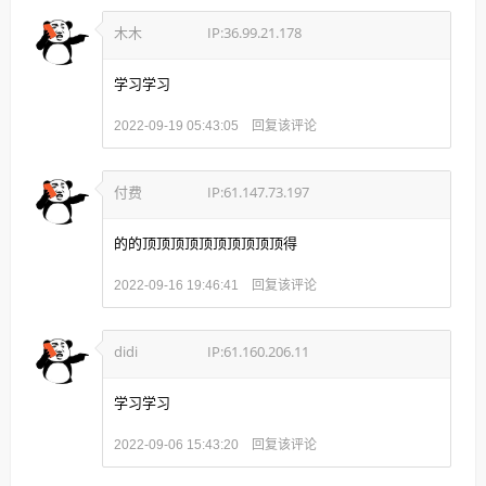
木木
IP:36.99.21.178
学习学习
回复该评论
2022-09-19 05:43:05
付费
IP:61.147.73.197
的的顶顶顶顶顶顶顶顶顶顶得
回复该评论
2022-09-16 19:46:41
didi
IP:61.160.206.11
学习学习
回复该评论
2022-09-06 15:43:20