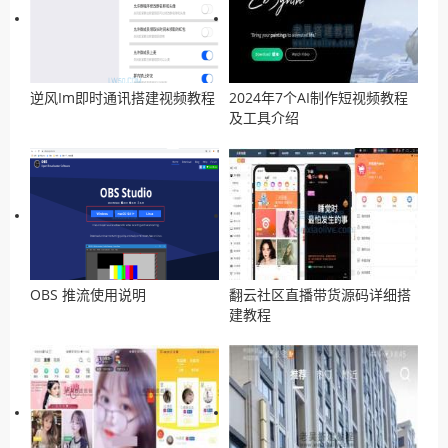
逆风Im即时通讯搭建视频教程
2024年7个AI制作短视频教程
及工具介绍
OBS 推流使用说明
翻云社区直播带货源码详细搭
建教程