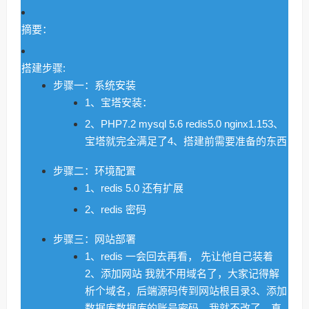
摘要：
搭建步骤:
步骤一：系统安装
1、宝塔安装：
2、PHP7.2 mysql 5.6 redis5.0 nginx1.153、
宝塔就完全满足了4、搭建前需要准备的东西
步骤二：环境配置
1、redis 5.0 还有扩展
2、redis 密码
步骤三：网站部署
1、redis 一会回去再看， 先让他自己装着
2、添加网站 我就不用域名了，大家记得解
析个域名，后端源码传到网站根目录3、添加
数据库数据库的账号密码，我就不改了，直