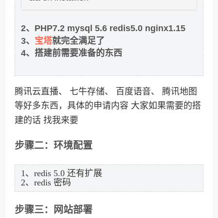
2、PHP7.2 mysql 5.6 redis5.0 nginx1.15
宝塔
3、
就完全满足了
4、搭建前需要准备的东西
腾讯云直播、 七牛存储、 百度语音、 腾讯地图
等好多东西，具体的申请内容 大家如果需要的搭
建的话 找我来要
步骤二：环境配置
1、redis 5.0 还有扩展
2、redis 密码
步骤三：网站部署