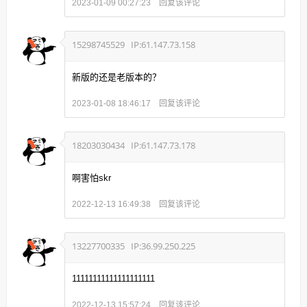
回复该评论
2023-01-09 00:27:23
15298745529
IP:61.147.73.158
新版的还是老版本的？
回复该评论
2023-01-08 18:46:17
18203030434
IP:61.147.73.178
啊害怕skr
回复该评论
2022-12-13 16:49:38
13227700335
IP:36.99.250.225
11111111111111111111
回复该评论
2022-12-13 15:57:24