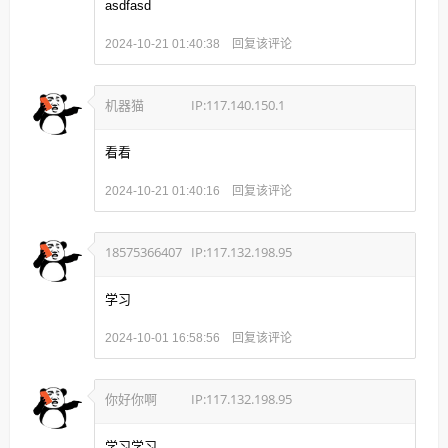
asdfasd
回复该评论
2024-10-21 01:40:38
机器猫
IP:117.140.150.1
看看
回复该评论
2024-10-21 01:40:16
18575366407
IP:117.132.198.95
学习
回复该评论
2024-10-01 16:58:56
你好你啊
IP:117.132.198.95
学习学习