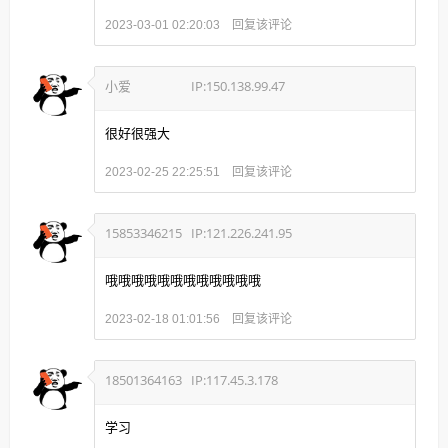
回复该评论
2023-03-01 02:20:03
小爱
IP:150.138.99.47
很好很强大
回复该评论
2023-02-25 22:25:51
15853346215
IP:121.226.241.95
哦哦哦哦哦哦哦哦哦哦哦哦
回复该评论
2023-02-18 01:01:56
18501364163
IP:117.45.3.178
学习