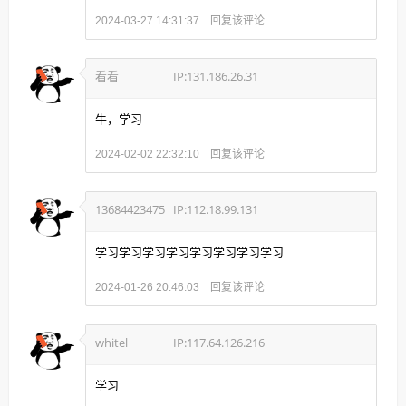
回复该评论
2024-03-27 14:31:37
看看
IP:131.186.26.31
牛，学习
回复该评论
2024-02-02 22:32:10
13684423475
IP:112.18.99.131
学习学习学习学习学习学习学习学习
回复该评论
2024-01-26 20:46:03
whitel
IP:117.64.126.216
学习