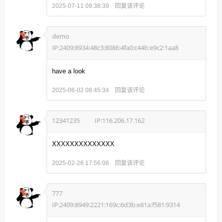
回复该评论
2025-07-11 09:38:39
demo
IP:2409:8934:48c3:8086:4fa0:c44b:e9c2:1aa8
have a look
回复该评论
2025-06-02 08:45:34
12341235
IP:116.206.17.162
XXXXXXXXXXXXXX
回复该评论
2025-02-26 17:56:06
777
IP:2409:8949:2221:169c:6d3b:e81a:f581:9314