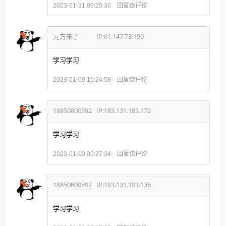
回复该评论
2023-01-31 09:25:36
元方来了
IP:61.147.73.190
学习学习
回复该评论
2023-01-09 10:24:58
18850800592
IP:183.131.183.172
学习学习
回复该评论
2023-01-09 00:27:34
18850800592
IP:183.131.183.136
学习学习