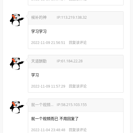
候补的神
IP:113.219.138.32
学习学习
回复该评论
2022-11-09 21:56:51
天道酬勤
IP:61.184.22.28
学习
回复该评论
2022-11-09 11:57:29
就一个视频而已不用回复了
IP:58.215.103.155
就一个视频而已 不用回复了
回复该评论
2022-11-04 23:48:48