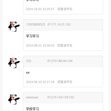
回复该评论
2024-10-01 15:25:57
15303808525
IP:171.14.31.162
学习学习
回复该评论
2024-09-21 15:09:53
232
IP:210.186.44.144
xe
回复该评论
2024-08-10 10:17:29
eeeeaaa
IP:219.134.159.102
学校学习