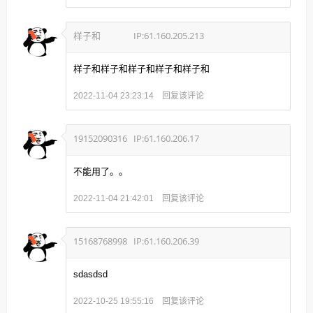
样子和
IP:61.160.205.213
样子和样子和样子和样子和样子和
回复该评论
2022-11-04 23:23:14
19152090316
IP:61.160.206.17
不能用了。。
回复该评论
2022-11-04 21:42:01
15168768998
IP:61.160.206.39
sdasdsd
回复该评论
2022-10-25 19:55:16