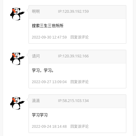
啊啊
IP:120.39.192.159
搜索三生三世所所
回复该评论
2022-09-30 12:47:59
请问
IP:120.39.192.166
学习，学习。
回复该评论
2022-09-27 13:09:04
滴滴
IP:58.215.103.134
学习学习
回复该评论
2022-09-24 18:14:48