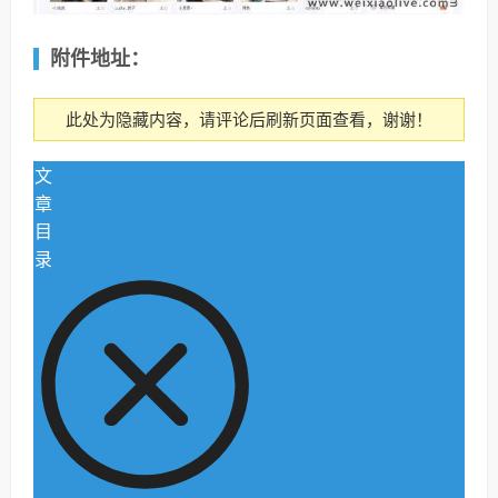
附件地址：
此处为隐藏内容，请评论后刷新页面查看，谢谢！
文
章
目
录