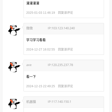
灌灌灌灌
回复该评论
2025-01-03 11:46:19
微微
IP:103.123.140.240
学习学习看看
回复该评论
2024-12-27 16:02:55
axe
IP:120.235.237.78
看一下
回复该评论
2024-12-15 22:49:25
机器猫
IP:117.140.150.1