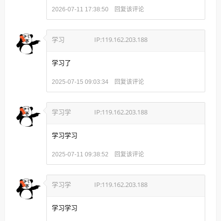
回复该评论
2026-07-11 17:38:50
学习
IP:119.162.203.188
学习了
回复该评论
2025-07-15 09:03:34
学习学
IP:119.162.203.188
学习学习
回复该评论
2025-07-11 09:38:52
学习学
IP:119.162.203.188
学习学习