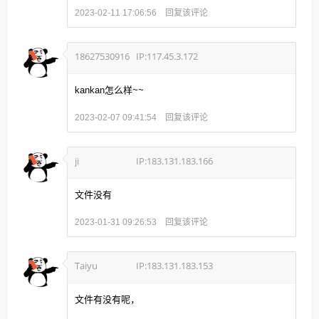
回复该评论
2023-02-11 17:06:56
18627530916
IP:117.45.3.172
kankan怎么样~~
回复该评论
2023-02-07 09:41:54
ji
IP:183.131.183.166
文件没有
回复该评论
2023-01-31 09:26:53
Taiyu
IP:183.131.183.153
文件有没有呢，