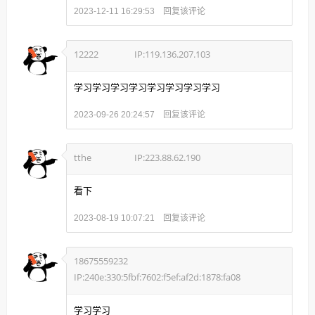
回复该评论
2023-12-11 16:29:53
12222
IP:119.136.207.103
学习学习学习学习学习学习学习学习
回复该评论
2023-09-26 20:24:57
tthe
IP:223.88.62.190
看下
回复该评论
2023-08-19 10:07:21
18675559232
IP:240e:330:5fbf:7602:f5ef:af2d:1878:fa08
学习学习