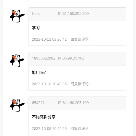
hello
IP:61.160.205.209
学习
回复该评论
2022-10-12 02:26:41
18953622092
IP:36.99.21.168
能用吗？
回复该评论
2022-10-10 10:40:35
654321
IP:61.160.205.199
不错感谢分享
回复该评论
2022-10-08 10:49:25