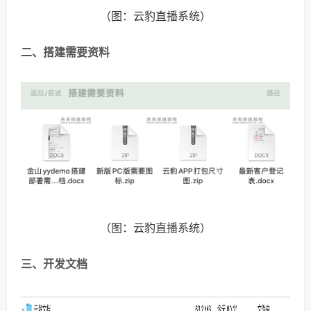
（图：云豹直播系统）
二、搭建需要资料
（图：云豹直播系统）
三、开发文档