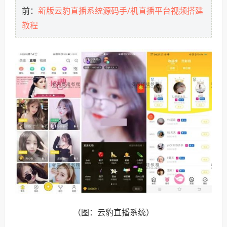
新版云豹直播系统源码手/机直播平台视频搭建
前：
教程
（图：云豹直播系统）