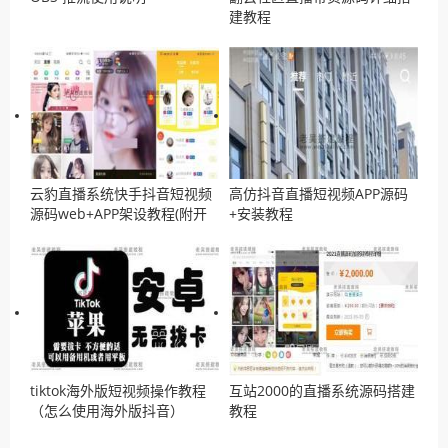
建教程
云豹直播系统快手抖音短视频
高仿抖音直播短视频APP源码
源码web+APP架设教程(附开
+安装教程
发文档)
tiktok海外版短视频操作教程
互站2000的直播系统源码搭建
（怎么使用海外版抖音）
教程