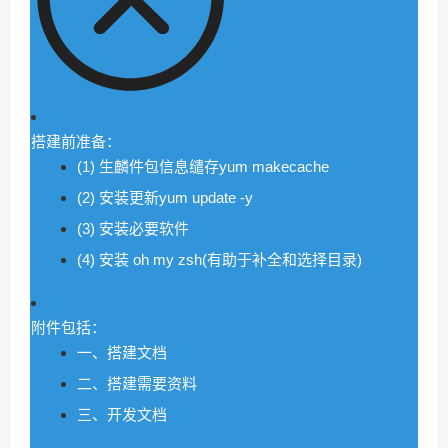
搭建前准备：
(1) 生麟件包信息缱存yum makecache
(2) 安装更新yum update -y
(3) 安装必要软件
(4) 安装 oh my zsh(有助于补全和选择目录)
附件包括：
一、搭建文档
二、搭建需要资料
三、开发文档