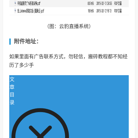
（图：云豹直播系统）
附件地址：
如果里面有广告联系方式，勿轻信，搬砖教程都不知经
历了多少手
文
章
目
录