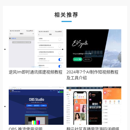
相关推荐
逆风Im即时通讯搭建视频教程
2024年7个AI制作短视频教程
及工具介绍
OBS 推流使用说明
翻云社区直播带货源码详细搭