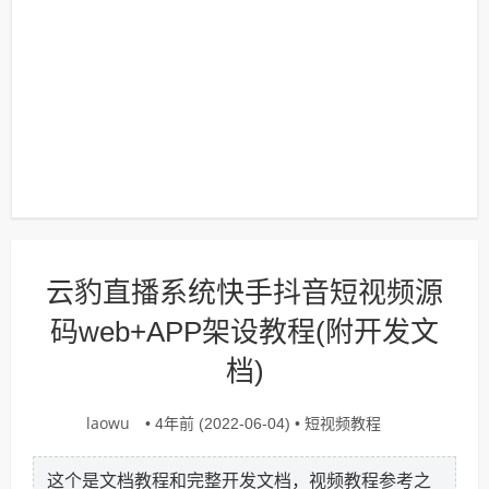
云豹直播系统快手抖音短视频源
码web+APP架设教程(附开发文
档)
laowu
短视频教程
• 4年前 (2022-06-04) •
这个是文档教程和完整开发文档，视频教程参考之