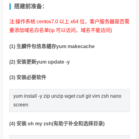
搭建前准备：
注:操作系统 centos7.0 以上 x64 位，客户服务器是否需
要添加域名白名单(ip 可以访问，域名不能访问)
(1) 生麟件包信息缱存yum makecache
(2) 安装更新yum update -y
(3) 安装必要软件
yum install -y zip unzip wget curl git vim zsh nano
screen
(4) 安装 oh my zsh(有助于补全和选择目录)