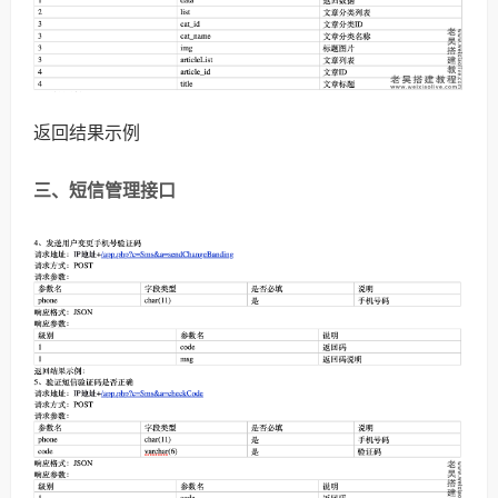
返回结果示例
三、短信管理接口