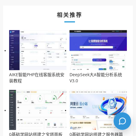
相关推荐
AIKE智能PHP在线客服系统安
DeepSeek大A智能分析系统
装教程
V3.0
0基础学网站搭建之宝塔面板
0基础学网站搭建之服务器篇