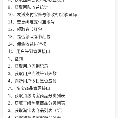
9、获取团队收益统计
10、发送支付宝账号修改/绑定验证码
11、变更绑定支付宝账号
12、领取春节红包
13、是否领取春节红包
14、佣金收益排行榜
七、用户签到管理接口
1、签到
2、获取用户签到记录
3、获取用户连续签到天数
4、判断用户今日是否签到
八、淘宝商品管理接口
1、获取顶级淘宝商品分类列表
2、获取子级淘宝商品分类列表
3、获取淘宝客商品列表（新）
4、获取推荐淘宝客商品列表