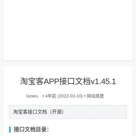
淘宝客APP接口文档v1.45.1
laowu
网站搭建
• 4年前 (2022-03-10) •
淘宝客接口文档（开源）
接口文档目录：