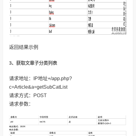
返回结果示例
3、获取文章子分类列表
请求地址：IP地址+/app.php?
c=Article&a=getSubCatList
请求方式：POST
请求参数：