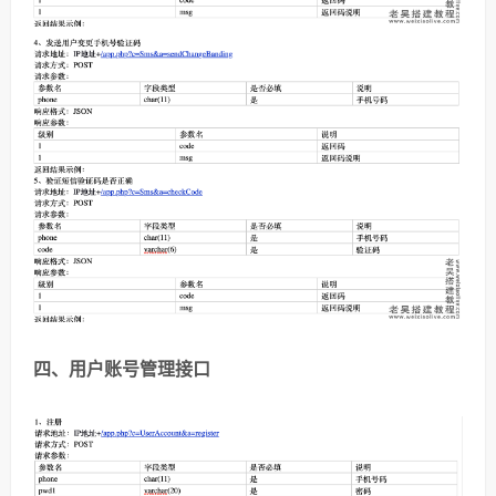
四、用户账号管理接口