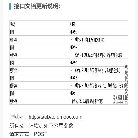
接口文档更新说明：
IP地址：http://taobao.dmooo.com
所有接口请增加如下公用参数
请求方式：POST