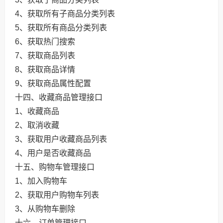
4、获取所有子商品分类列表
5、获取所有商品分类列表
6、获取热门搜索
7、获取商品列表
8、获取商品详情
9、获取商品属性配置
十四、收藏商品管理接口
1、收藏商品
2、取消收藏
3、获取用户收藏商品列表
4、用户是否收藏商品
十五、购物车管理接口
1、加入购物车
2、获取用户购物车列表
3、从购物车删除
十六、订单管理接口