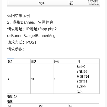
返回结果示例
2、获取Banner/广告图信息
请求地址：IP地址+/app.php?
c=Banner&a=getBannerMsg
请求方式：POST
请求参数：