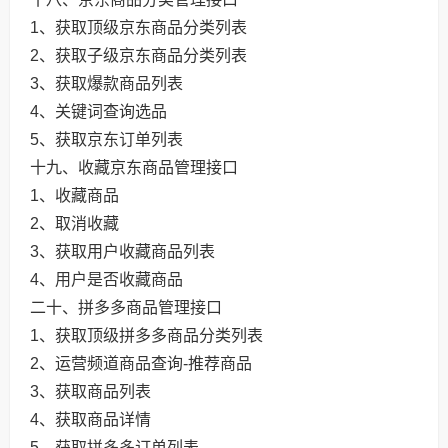
1、获取顶级京东商品分类列表
2、获取子级京东商品分类列表
3、获取爆款商品列表
4、关键词查询选品
5、获取京东订单列表
十九、收藏京东商品管理接口
1、收藏商品
2、取消收藏
3、获取用户收藏商品列表
4、用户是否收藏商品
二十、拼多多商品管理接口
1、获取顶级拼多多商品分类列表
2、运营频道商品查询-推荐商品
3、获取商品列表
4、获取商品详情
5、获取拼多多订单列表