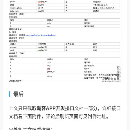
最后
上文只是截取
淘客APP开发
接口文档一部分，详细接口
文档看下面附件，评论后刷新页面可见附件地址。
另外相关文档看这里：