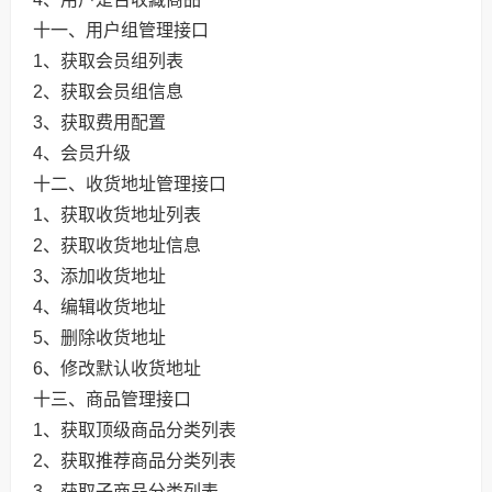
十一、用户组管理接口
1、获取会员组列表
2、获取会员组信息
3、获取费用配置
4、会员升级
十二、收货地址管理接口
1、获取收货地址列表
2、获取收货地址信息
3、添加收货地址
4、编辑收货地址
5、删除收货地址
6、修改默认收货地址
十三、商品管理接口
1、获取顶级商品分类列表
2、获取推荐商品分类列表
3、获取子商品分类列表