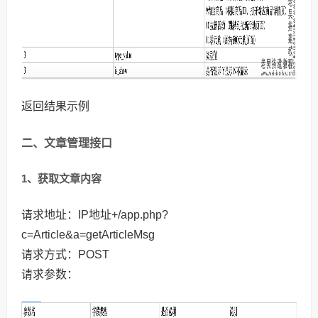
返回结果示例
二、文章管理接口
1、获取文章内容
请求地址：IP地址+/app.php?
c=Article&a=getArticleMsg
请求方式：POST
请求参数：