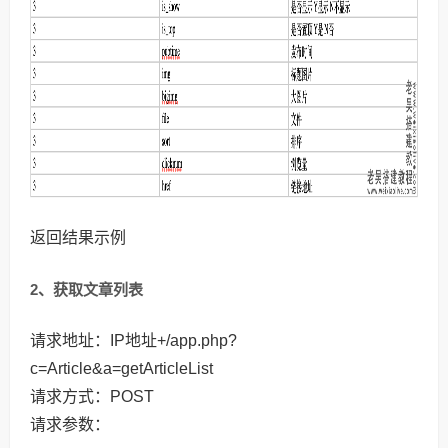
返回结果示例
2、获取文章列表
请求地址：IP地址+/app.php?
c=Article&a=getArticleList
请求方式：POST
请求参数：