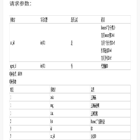
请求参数：