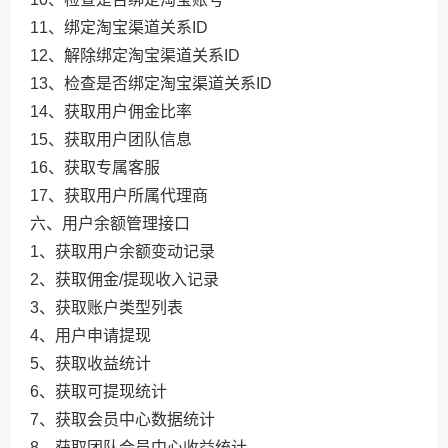
11、绑定淘宝渠道关系ID
12、解除绑定淘宝渠道关系ID
13、检查是否绑定淘宝渠道关系ID
14、获取用户佣金比率
15、获取用户团队信息
16、获取专属客服
17、获取用户所属代理商
六、用户余额管理接口
1、获取用户余额变动记录
2、获取佣金/提现收入记录
3、获取账户类型列表
4、用户申请提现
5、获取收益统计
6、获取可提现统计
7、获取会员中心数据统计
8、获取团队会员中心收益统计