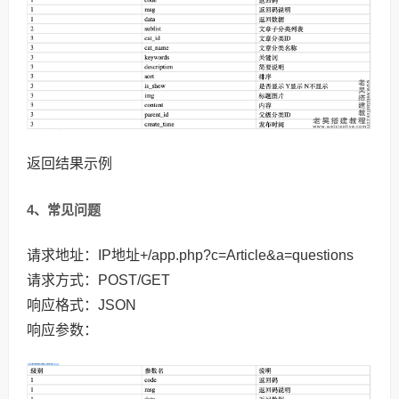
返回结果示例
4、常见问题
请求地址：IP地址+/app.php?c=Article&a=questions
请求方式：POST/GET
响应格式：JSON
响应参数：