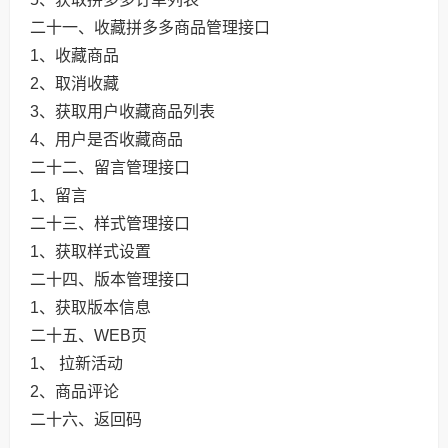
二十一、收藏拼多多商品管理接口
1、收藏商品
2、取消收藏
3、获取用户收藏商品列表
4、用户是否收藏商品
二十二、留言管理接口
1、留言
二十三、样式管理接口
1、获取样式设置
二十四、版本管理接口
1、获取版本信息
二十五、WEB页
1、 拉新活动
2、商品评论
二十六、返回码