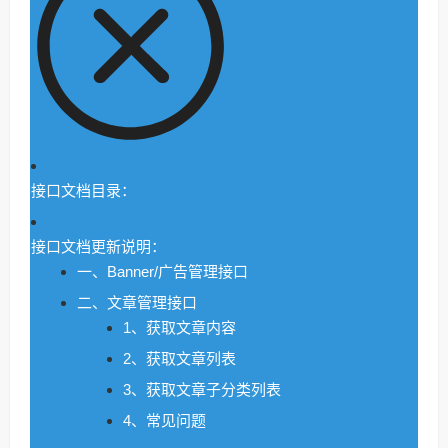
接口文档目录：
接口文档更新说明：
一、Banner/广告管理接口
二、文章管理接口
1、获取文章内容
2、获取文章列表
3、获取文章子分类列表
4、常见问题