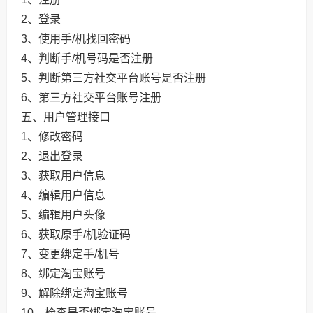
2、登录
3、使用手/机找回密码
4、判断手/机号码是否注册
5、判断第三方社交平台账号是否注册
6、第三方社交平台账号注册
五、用户管理接口
1、修改密码
2、退出登录
3、获取用户信息
4、编辑用户信息
5、编辑用户头像
6、获取原手/机验证码
7、变更绑定手/机号
8、绑定淘宝账号
9、解除绑定淘宝账号
10、检查是否绑定淘宝账号