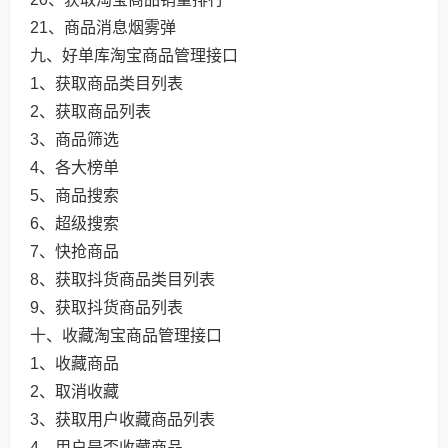
21、商品消息烟雾弹
九、好单库淘宝商品管理接口
1、获取商品类目列表
2、获取商品列表
3、商品筛选
4、各大榜单
5、商品搜索
6、超级搜索
7、快抢商品
8、获取抖货商品类目列表
9、获取抖货商品列表
十、收藏淘宝商品管理接口
1、收藏商品
2、取消收藏
3、获取用户收藏商品列表
4、用户是否收藏商品