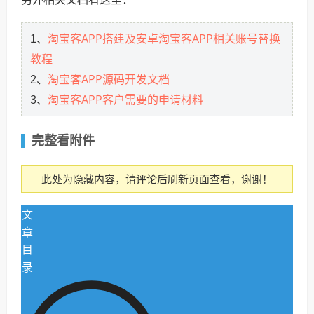
淘宝客APP搭建及安卓淘宝客APP相关账号替换
1、
教程
淘宝客APP源码开发文档
2、
淘宝客APP客户需要的申请材料
3、
完整看附件
此处为隐藏内容，请评论后刷新页面查看，谢谢！
文
章
目
录