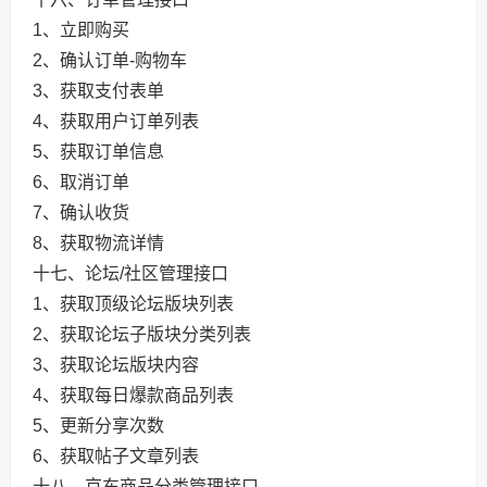
1、立即购买
2、确认订单-购物车
3、获取支付表单
4、获取用户订单列表
5、获取订单信息
6、取消订单
7、确认收货
8、获取物流详情
十七、论坛/社区管理接口
1、获取顶级论坛版块列表
2、获取论坛子版块分类列表
3、获取论坛版块内容
4、获取每日爆款商品列表
5、更新分享次数
6、获取帖子文章列表
十八、京东商品分类管理接口