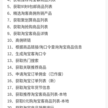
5、获取9块9包邮商品列表
6、精选淘客高佣热销产品
7、获取聚划算商品列表
8、获取淘抢购商品列表
9、获取淘宝客商品详情
10、高佣转链
11、根据商品链接/淘口令查询淘宝商品信息
12、生成淘宝客淘口令
13、获取热门搜索
14、获取关联推荐商品
15、申请淘宝订单佣金（已作废）
16、获取淘宝订单列表（新）
17、获取淘宝年货节信息
18、获取推荐淘宝客商品列表-本地
19、获取0元购淘宝客商品列表-本地
20、获取淘宝商品销量排行