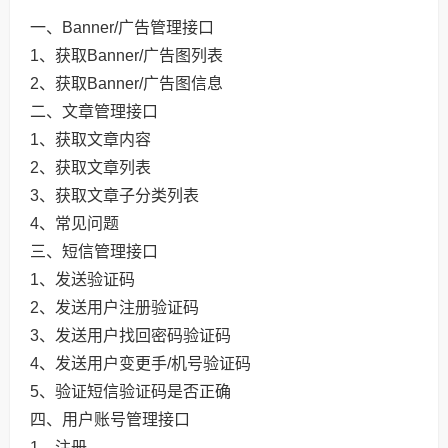
一、Banner/广告管理接口
1、获取Banner/广告图列表
2、获取Banner/广告图信息
二、文章管理接口
1、获取文章内容
2、获取文章列表
3、获取文章子分类列表
4、常见问题
三、短信管理接口
1、发送验证码
2、发送用户注册验证码
3、发送用户找回密码验证码
4、发送用户变更手/机号验证码
5、验证短信验证码是否正确
四、用户账号管理接口
1、注册