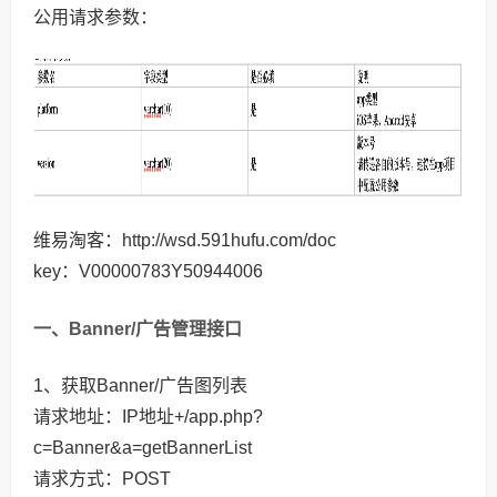
公用请求参数：
维易淘客：http://wsd.591hufu.com/doc
key：V00000783Y50944006
一、Banner/广告管理接口
1、获取Banner/广告图列表
请求地址：IP地址+/app.php?
c=Banner&a=getBannerList
请求方式：POST