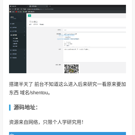
搭建半天了 前台不知道这么进入后来研究一看原来要加
东西 域名/shentou。
源码地址：
资源来自网络，只限个人学研究用！