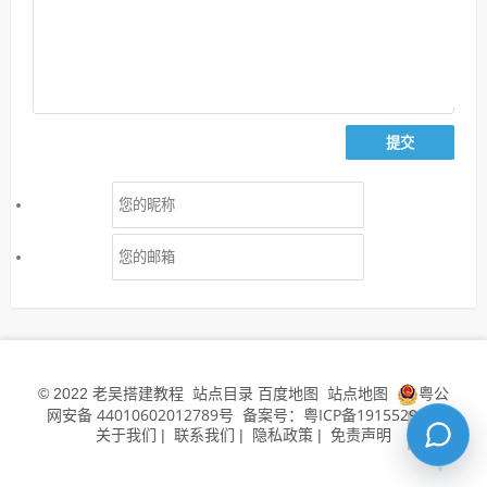
老吴搭建教程
站点目录
百度地图
站点地图
粤公
© 2022
网安备 44010602012789号
备案号：粤ICP备19155294号
关于我们
联系我们
隐私政策
免责声明
|
|
|