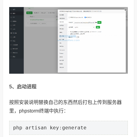
5、启动进程
按照安装说明替换自己的东西然后打包上传到服务器
里，phpstorm终端中执行：
php artisan key:generate