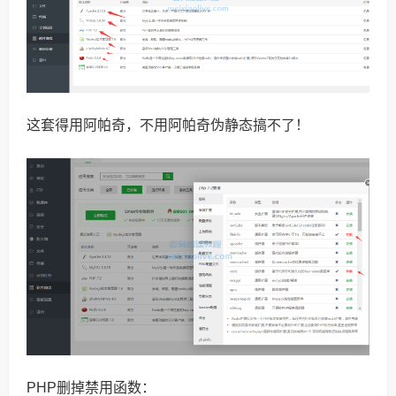
这套得用阿帕奇，不用阿帕奇伪静态搞不了！
PHP删掉禁用函数：