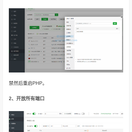
禁然后重启PHP。
2、开放所有端口