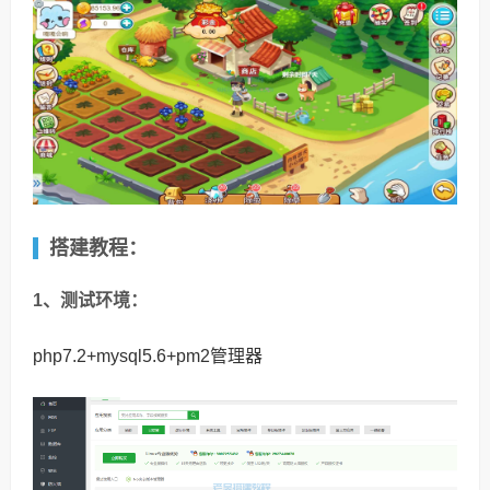
搭建教程：
1、测试环境：
php7.2+mysql5.6+pm2管理器