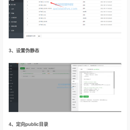
3、设置伪静态
4、定向public目录