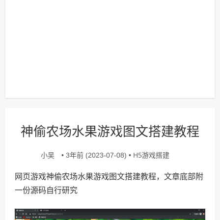
神偷农场水果游戏图文搭建教程
小吴
H5游戏搭建
• 3年前 (2023-07-08) •
网页游戏神偷农场水果游戏图文搭建教程，文章底部附
一份源码自行研究