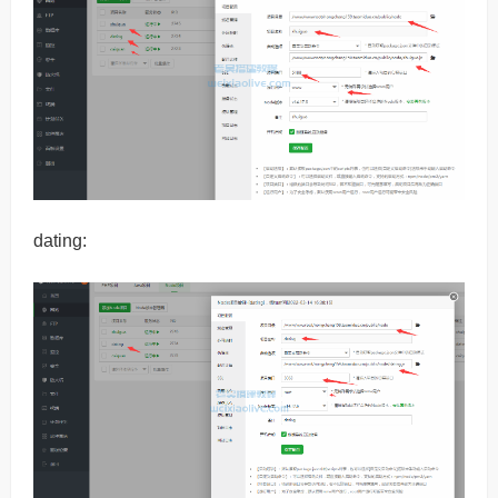
dating: