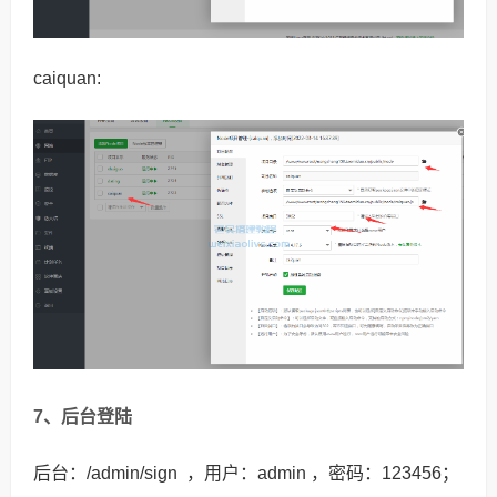
caiquan:
7、后台登陆
后台：/admin/sign ，用户：admin ，密码：123456；