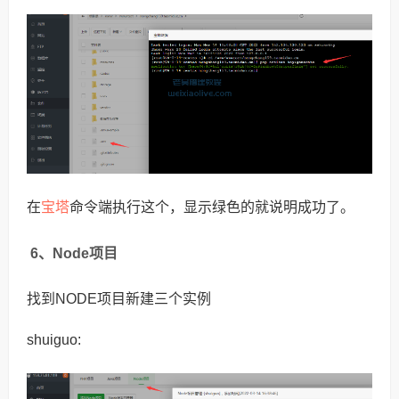
宝塔
在
命令端执行这个，显示绿色的就说明成功了。
6、Node项目
找到NODE项目新建三个实例
shuiguo: