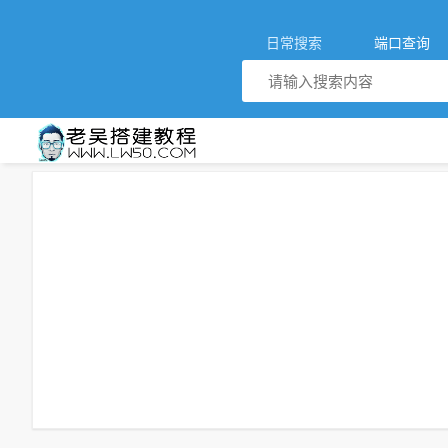
日常搜索
端口查询