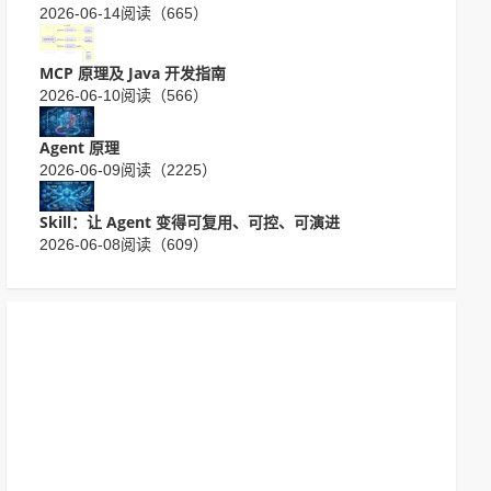
2026-06-14
阅读（665）
MCP 原理及 Java 开发指南
2026-06-10
阅读（566）
Agent 原理
2026-06-09
阅读（2225）
Skill：让 Agent 变得可复用、可控、可演进
2026-06-08
阅读（609）