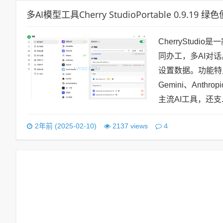
多AI模型工具Cherry StudioPortable 0.9.19 
CherryStud
同办工，多AI对
设置数据。功能特点
Gemini、Anth
主流AI工具，还支..
4
2年前 (2025-02-10)
2137 views