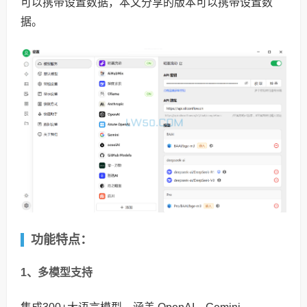
可以携带设置数据，本文分享的版本可以携带设置数
据。
功能特点：
1、多模型支持