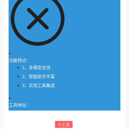
功能特点：
1、多模型支持
2、智能助手丰富
3、实用工具集成
工具地址：
AI工具