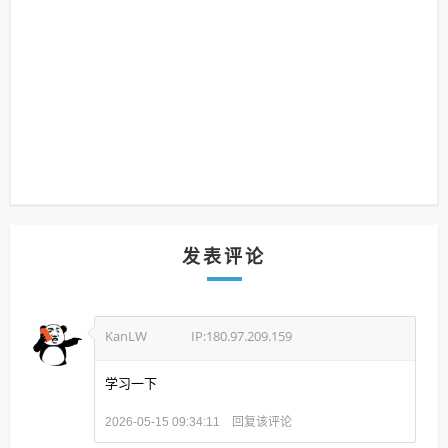
发表评论
KanLW
IP:180.97.209.159
学习一下
回复该评论
2026-05-15 09:34:11