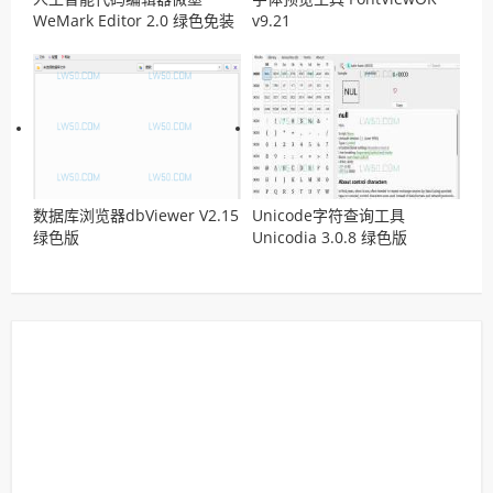
WeMark Editor 2.0 绿色免装
v9.21
版
数据库浏览器dbViewer V2.15
Unicode字符查询工具
绿色版
Unicodia 3.0.8 绿色版