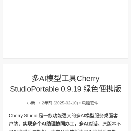
多AI模型工具Cherry
StudioPortable 0.9.19 绿色便携版
小新
电脑软件
• 2年前 (2025-02-10) •
Cherry Studio 是一款功能强大的多AI模型服务桌面客
户端，
实现多个AI助理协同办工，多AI对话
。原版本不