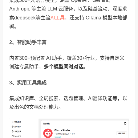
集成300+大语言模型，涵盖 OpenAI、Gemini、
Anthropic 等主流 LLM 云服务，以及硅基流动、深度求
AI工具
索deepseek等主流
，还支持 Ollama 模型本地部
署。
2、智能助手丰富
内置300+预配置 AI 助手，覆盖30+行业，支持自定义
创建专属助手，
多个模型同时对话
。
3、实用工具集成
集成知识库、全局搜索、话题管理、AI翻译功能等，以
及出色的文档处理能力。