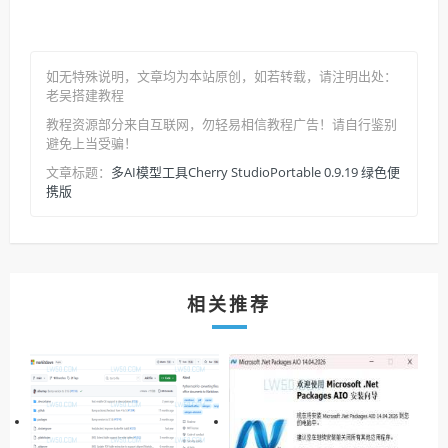
如无特殊说明，文章均为本站原创
，如若转载，请注明出处：
老吴搭建教程
教程资源部分来自互联网，勿轻易相信教程广告！请自行鉴别
避免上当受骗！
多AI模型工具Cherry StudioPortable 0.9.19 绿色便
文章标题：
携版
相关推荐