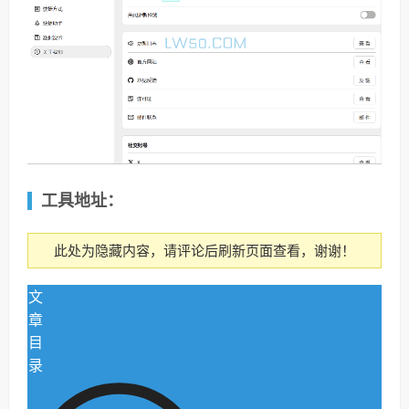
工具地址：
此处为隐藏内容，请评论后刷新页面查看，谢谢！
文
章
目
录