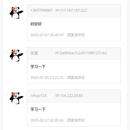
13657099007
IP:117.167.157.222
好好好
回复该评论
2025-07-07 20:49:47
灰度
IP:2a09:bac5:2a97:18f0::27c:b2
学习一下
回复该评论
2025-07-05 22:21:51
nihao123
IP:154.222.20.85
学习一下
回复该评论
2025-02-17 01:05:41