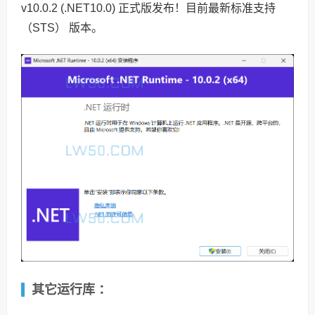
v10.0.2 (.NET10.0) 正式版发布！目前最新标准支持
（STS） 版本。
其它运行库 ：