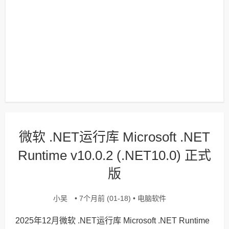
微软 .NET运行库 Microsoft .NET
Runtime v10.0.2 (.NET10.0) 正式
版
小吴
电脑软件
• 7个月前 (01-18) •
2025年12月微软 .NET运行库 Microsoft .NET Runtime