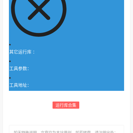
其它运行库 ：
工具参数：
工具地址：
运行库合集
如无特殊说明，文章均为本站原创
，如若转载，请注明出处：