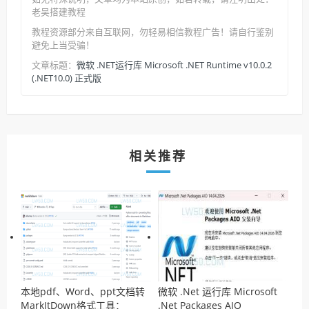
老吴搭建教程
教程资源部分来自互联网，勿轻易相信教程广告！请自行鉴别
避免上当受骗！
微软 .NET运行库 Microsoft .NET Runtime v10.0.2
文章标题：
(.NET10.0) 正式版
相关推荐
本地pdf、Word、ppt文档转
微软 .Net 运行库 Microsoft
MarkItDown格式工具：
.Net Packages AIO