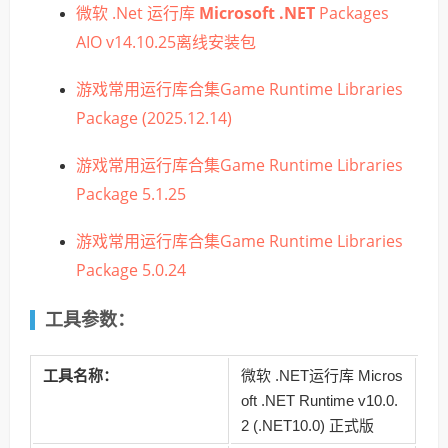
微软 .Net 运行库
Microsoft .NET
Packages
AIO v14.10.25离线安装包
游戏常用运行库合集Game Runtime Libraries
Package (2025.12.14)
游戏常用运行库合集Game Runtime Libraries
Package 5.1.25
游戏常用运行库合集Game Runtime Libraries
Package 5.0.24
工具参数：
工具名称：
微软 .NET运行库 Micros
oft .NET Runtime v10.0.
2 (.NET10.0) 正式版