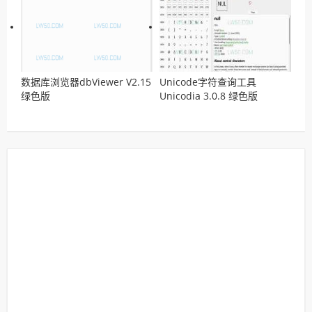
数据库浏览器dbViewer V2.15
Unicode字符查询工具
绿色版
Unicodia 3.0.8 绿色版