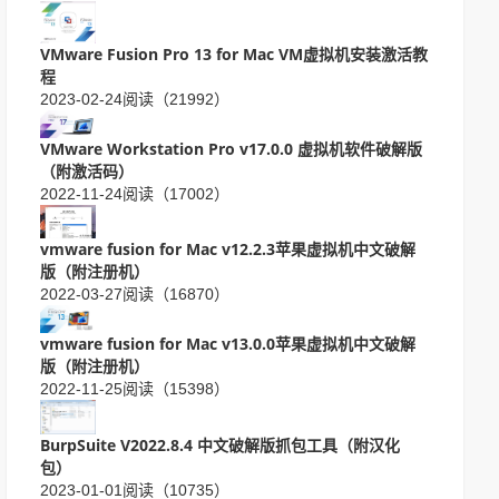
VMware Fusion Pro 13 for Mac VM虚拟机安装激活教
程
2023-02-24
阅读（21992）
VMware Workstation Pro v17.0.0 虚拟机软件破解版
（附激活码）
2022-11-24
阅读（17002）
vmware fusion for Mac v12.2.3苹果虚拟机中文破解
版（附注册机）
2022-03-27
阅读（16870）
vmware fusion for Mac v13.0.0苹果虚拟机中文破解
版（附注册机）
2022-11-25
阅读（15398）
BurpSuite V2022.8.4 中文破解版抓包工具（附汉化
包）
2023-01-01
阅读（10735）