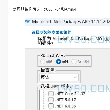
处理器架构可选：x86、x64和Arm64