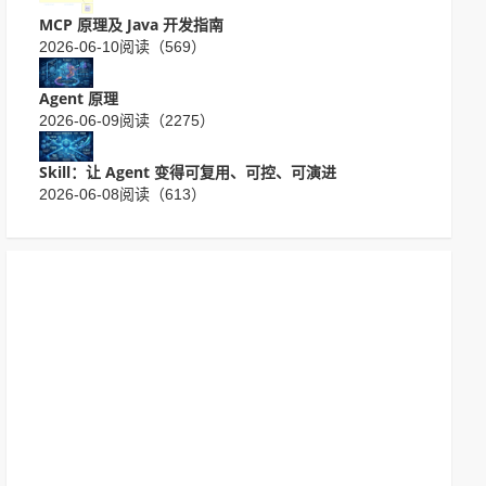
MCP 原理及 Java 开发指南
2026-06-10
阅读（569）
Agent 原理
2026-06-09
阅读（2275）
Skill：让 Agent 变得可复用、可控、可演进
2026-06-08
阅读（613）