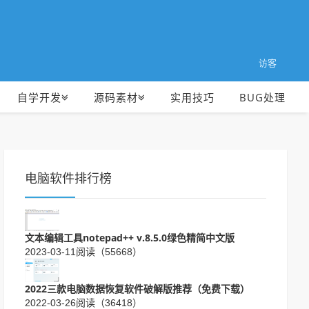
访客
自学开发
源码素材
实用技巧
BUG处理
电脑软件排行榜
文本编辑工具notepad++ v.8.5.0绿色精简中文版
2023-03-11
阅读（55668）
2022三款电脑数据恢复软件破解版推荐（免费下载）
2022-03-26
阅读（36418）