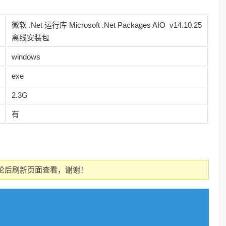
微软 .Net 运行库 Microsoft .Net Packages AIO_v14.10.25
离线安装包
windows
exe
2.3G
有
论后刷新页面查看，谢谢！