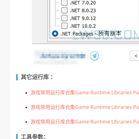
其它运行库 ：
游戏常用运行库合集Game Runtime Libraries Packa
游戏常用运行库合集Game Runtime Libraries Pack
游戏常用运行库合集Game Runtime Libraries Pack
工具参数：