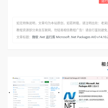
运行
如无特殊说明，文章均为本站原创
，如若转载，请注明出处：
老吴
教程资源部分来自互联网，勿轻易相信教程广告！请自行鉴别避免
微软 .Net 运行库 Microsoft .Net Packages AIO v14
文章标题：
相