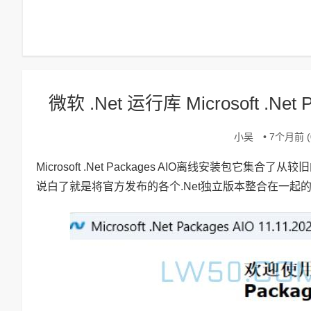
微软 .Net 运行库 Microsoft .Net
小吴
• 7个月前 (0
Microsoft .Net Packages AIO离线安装包它集合了从较
说白了就是将官方发布的各个.Net独立版本整合在一起