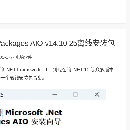
 Packages AIO v14.10.25离线安装包
电脑软件
1-17) •
旧的 .NET Framework 1.1，到现在的 .NET 10 等众多版本，
的一个离线安装包合集。