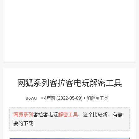
网狐系列客拉客电玩解密工具
laowu
加解密工具
• 4年前 (2022-05-09) •
网狐系列
解密工具
客拉客电玩
，这个比较新，有需
要的下载