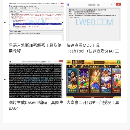
易语言凯斯加密解密工具及使
快速查看MD5工具
用教程
HashTool（快速查看SHA1工
具)
图片生成base64编码工具图生
大富豪二开代理平台授权工具
BA64