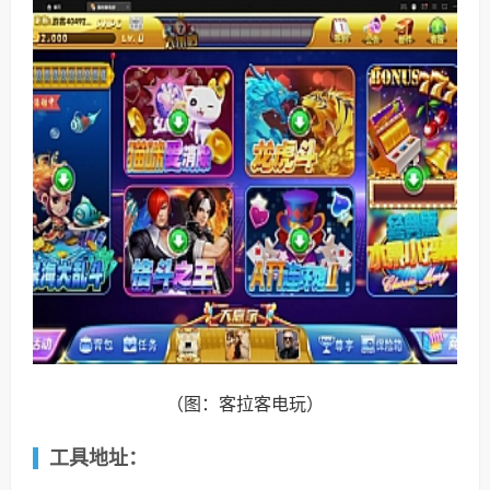
（图：客拉客电玩）
工具地址：