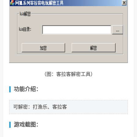
（图：客拉客解密工具）
功能介绍：
可解密：打渔乐、客拉客
游戏截图：