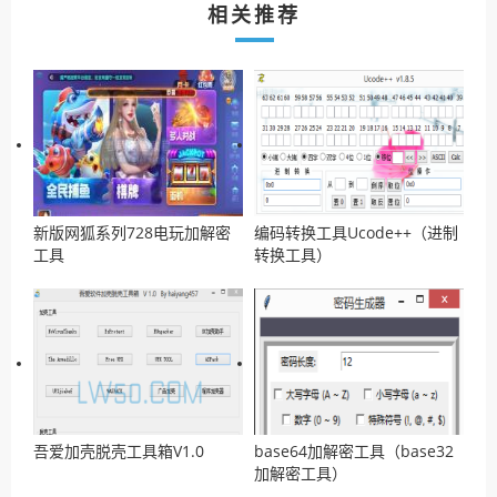
相关推荐
新版网狐系列728电玩加解密
编码转换工具Ucode++（进制
工具
转换工具）
吾爱加壳脱壳工具箱V1.0
base64加解密工具（base32
加解密工具）