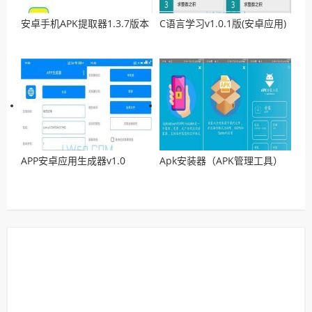
安卓手机APK提取器1.3.7版本
C语言学习v1.0.1版(安卓应用)
APP安卓应用生成器v1.0
Apk安装器（APK管理工具）