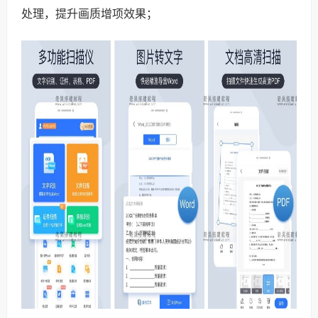
处理，提升画质增项效果；