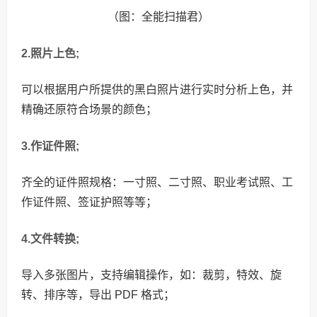
（图：全能扫描君）
2.照片上色;
可以根据用户所提供的黑白照片进行实时分析上色，并
精确还原符合场景的颜色；
3.作证件照;
齐全的证件照规格：一寸照、二寸照、职业考试照、工
作证件照、签证护照等等；
4.文件转换;
导入多张图片，支持编辑操作，如：裁剪，特效、旋
转、排序等，导出 PDF 格式；