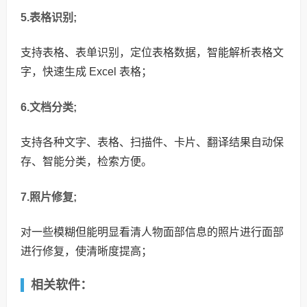
5.表格识别;
支持表格、表单识别，定位表格数据，智能解析表格文
字，快速生成 Excel 表格；
6.文档分类;
支持各种文字、表格、扫描件、卡片、翻译结果自动保
存、智能分类，检索方便。
7.照片修复;
对一些模糊但能明显看清人物面部信息的照片进行面部
进行修复，使清晰度提高；
相关软件：