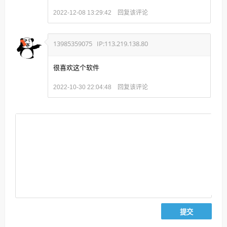
回复该评论
2022-12-08 13:29:42
13985359075
IP:113.219.138.80
很喜欢这个软件
回复该评论
2022-10-30 22:04:48