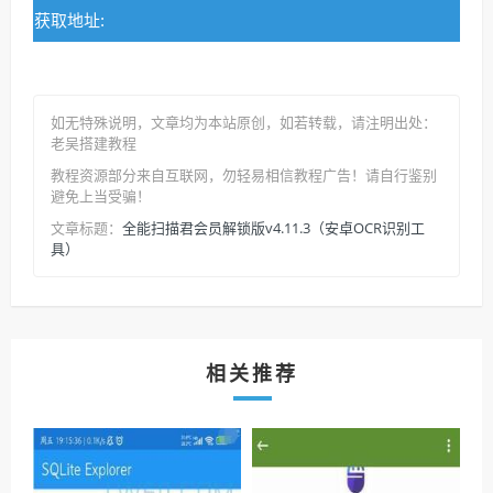
获取地址:
如无特殊说明，文章均为本站原创
，如若转载，请注明出处：
老吴搭建教程
教程资源部分来自互联网，勿轻易相信教程广告！请自行鉴别
避免上当受骗！
全能扫描君会员解锁版v4.11.3（安卓OCR识别工
文章标题：
具）
相关推荐