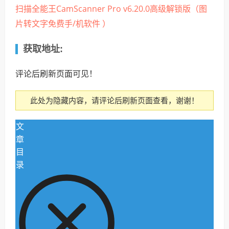
扫描全能王CamScanner Pro v6.20.0高级解锁版（图
片转文字免费手/机软件 ）
获取地址:
评论后刷新页面可见！
此处为隐藏内容，请评论后刷新页面查看，谢谢！
文
章
目
录