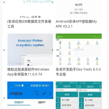
(安卓应用)DB数据库文件查看
Android安卓APP提取器My
工具
APK V3.2.1
微软远程桌面软件Windows
安卓开发助手Dev-Tools 8.5.0
App安卓版本11.0.0.74
专业版