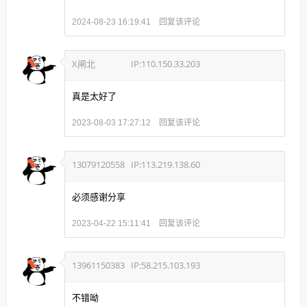
回复该评论
2024-08-23 16:19:41
X闸北
IP:110.150.33.203
真是太好了
回复该评论
2023-08-03 17:27:12
13079120558
IP:113.219.138.60
必须感谢分享
回复该评论
2023-04-22 15:11:41
13961150383
IP:58.215.103.193
不错呦