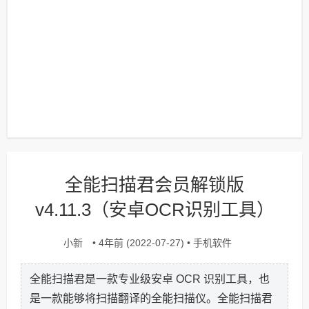
全能扫描君会员解锁版
v4.11.3（安卓OCR识别工具）
小新
手机软件
• 4年前 (2022-07-27) •
全能扫描君是一款专业级安卓 OCR 识别工具，也
是一款能够将扫描翻译的全能扫描仪。全能扫描君