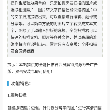
操作也是较为简单的，只需拍摄需要扫描的图片或
选取相册照片，图片转文字扫描便能快速将图片中
的文字扫描提取出来，可以直接进行编辑、翻译或
分享等。可以简单方便的将图片文字转换成文本文
字，免除了手动输入排版的麻烦。全能扫描君可以
快速的扫描文档、照片等各种文件，并以高超的准
确率将内容识别出来。暂时只有安卓版：全能扫描
君会员解锁版！
提示：本站提供的全能扫描君会员解锁资源为去广告
版，双击安装包即可使用！
功能特色：
1.图片扫描;
智能抓取照片边框，针对低分辨率的图片进行高清扫描