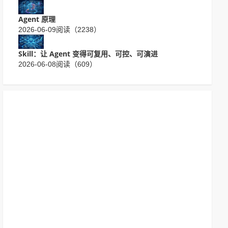
Agent 原理
2026-06-09
阅读（2238）
Skill：让 Agent 变得可复用、可控、可演进
2026-06-08
阅读（609）