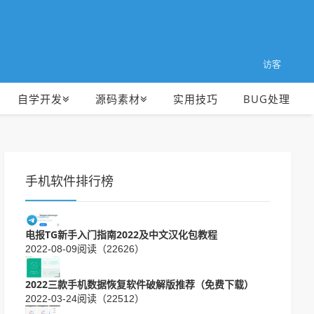
访客
自学开发
源码素材
实用技巧
BUG处理
手机软件排行榜
电报TG新手入门指南2022及中文汉化包教程
2022-08-09
阅读（22626）
2022三款手机数据恢复软件破解版推荐（免费下载）
2022-03-24
阅读（22512）