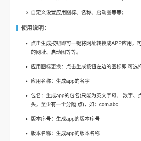
自定义设置应用图标、名称、启动图等等；
使用说明：
点击生成按钮即可一键将网址转换成APP应用，
的网址、启动图等等。
应用图标更换：点击生成按钮左边的图标即 可选
应用名称：生成app的名字
包名：生成app的包名(只能为英文字母、 数字
头，至少有一个分隔 点)，如：com.abc
版本序号：生成app的版本序号
版本名称：生成app的版本名称