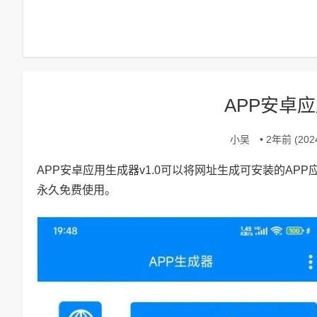
APP安卓应
小吴
• 2年前 (2024
APP安卓应用生成器v1.0可以将网址生成可安装的AP
永久免费使用。