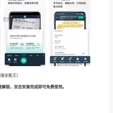
扫描全能王）
为破解版，双击安装完成即可免费使用。