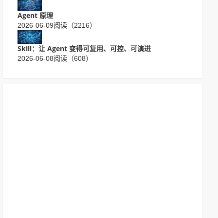
Agent 原理
2026-06-09
阅读（2216）
Skill：让 Agent 变得可复用、可控、可演进
2026-06-08
阅读（608）