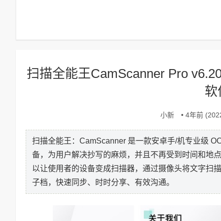
扫描全能王CamScanner Pro 
软
小新
• 4年前 (2022
扫描全能王：CamScanner 是一款安卓手/机专业
备，为用户解决抄写的麻烦，并且不再受到时间和地
以让使用者的设备变成扫描器，通过摄像头将文字扫
子档，快速同步、时时分享、有效沟通。