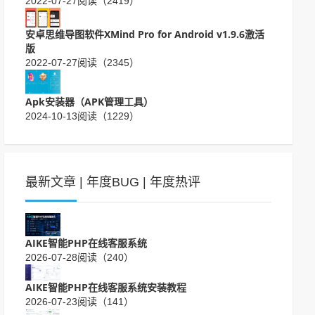
2022-07-27
阅读（2419）
安卓思维导图软件XMind Pro for Android v1.9.6激活
版
2022-07-27
阅读（2345）
Apk安装器（APK管理工具）
2024-10-13
阅读（1229）
最新文章
|
年度BUG
|
年度热评
AIKE智能PHP在线客服系统
2026-07-28
阅读（240）
AIKE智能PHP在线客服系统安装教程
2026-07-23
阅读（141）