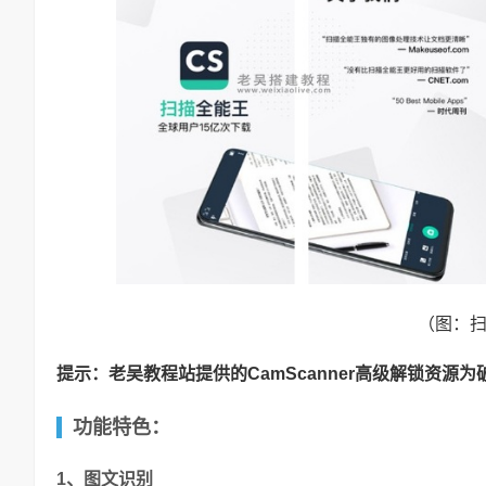
（图：
提示：老吴教程站提供的CamScanner高级解锁资源
功能特色：
1、图文识别