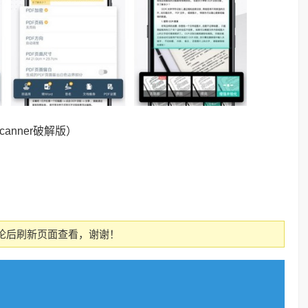
canner破解版）
论后刷新页面查看，谢谢！