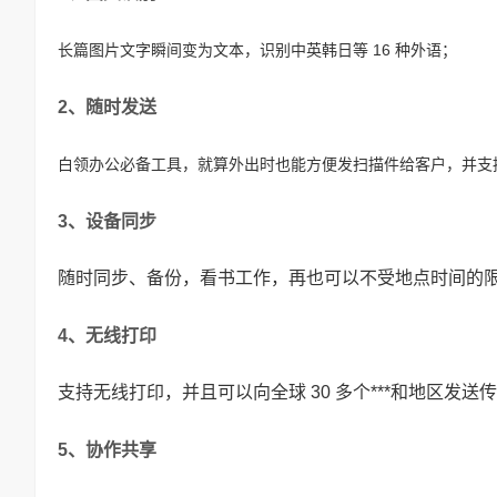
长篇图片文字瞬间变为文本，识别中英韩日等 16 种外语；
2、随时发送
白领办公必备工具，就算外出时也能方便发扫描件给客户，并支
3、设备同步
随时同步、备份，看书工作，再也可以不受地点时间的
4、无线打印
支持无线打印，并且可以向全球 30 多个***和地区发
5、协作共享