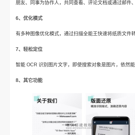
朋友、同事为协作人，共同查看、评论文档或通过邮件、链
6、优化模式
有多种图像优化模式，通过扫描全能王快速将纸质文件
7、轻松定位
智能 OCR 识别图片文字，即使搜索对象是图片，依然
8、其它功能