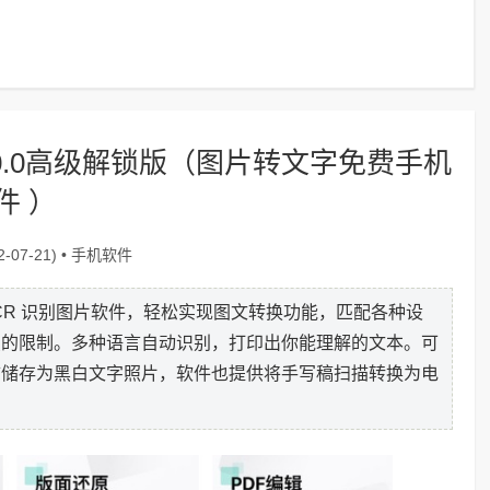
v6.20.0高级解锁版（图片转文字免费手机
件 ）
手机软件
-07-21) •
级 OCR 识别图片软件，轻松实现图文转换功能，匹配各种设
点的限制。多种语言自动识别，打印出你能理解的文本。可
描储存为黑白文字照片，软件也提供将手写稿扫描转换为电