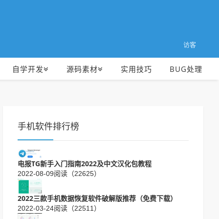
访客
自学开发
源码素材
实用技巧
BUG处理
手机软件排行榜
电报TG新手入门指南2022及中文汉化包教程
2022-08-09
阅读（22625）
2022三款手机数据恢复软件破解版推荐（免费下载）
2022-03-24
阅读（22511）