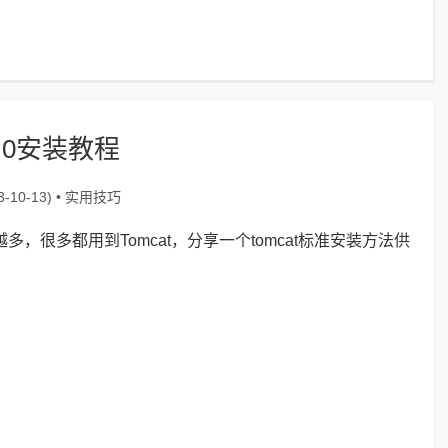
t8.0安装教程
实用技巧
-10-13) •
越来越多，很多都用到Tomcat，分享一个tomcat标准安装方法供