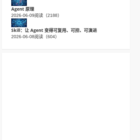
Agent 原理
2026-06-09
阅读（2188）
Skill：让 Agent 变得可复用、可控、可演进
2026-06-08
阅读（604）