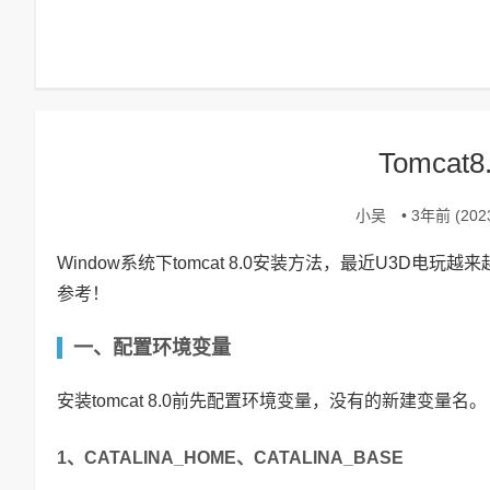
Tomca
小吴
• 3年前 (2023
Window系统下tomcat 8.0安装方法，最近U3D电玩
参考！
一、配置环境变量
安装tomcat 8.0前先配置环境变量，没有的新建变量名。
1、CATALINA_HOME、CATALINA_BASE