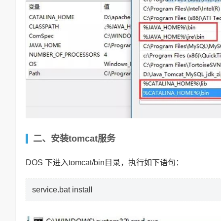
二、安装tomcat服务
DOS 下进入tomcat/bin目录，执行如下语句：
service.bat install