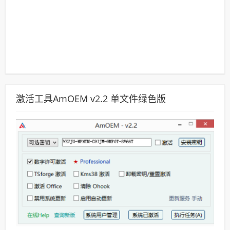
激活工具AmOEM v2.2 单文件绿色版