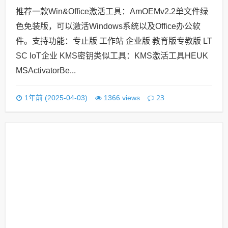
推荐一款Win&Office激活工具：AmOEMv2.2单文件绿
色免装版，可以激活Windows系统以及Office办公软
件。支持功能：专止版 工作站 企业版 教育版专教版 LT
SC IoT企业 KMS密钥类似工具：KMS激活工具HEUK
MSActivatorBe...
23
1年前 (2025-04-03)
1366 views