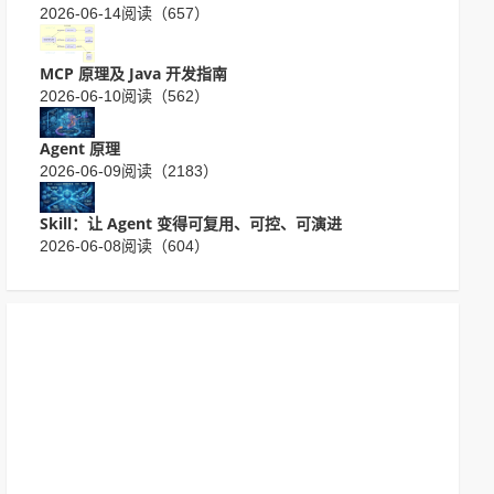
2026-06-14
阅读（657）
MCP 原理及 Java 开发指南
2026-06-10
阅读（562）
Agent 原理
2026-06-09
阅读（2183）
Skill：让 Agent 变得可复用、可控、可演进
2026-06-08
阅读（604）