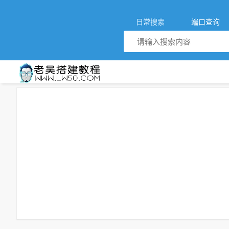
日常搜索
端口查询