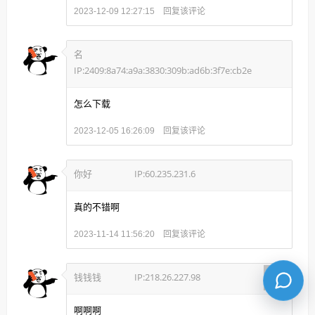
回复该评论
2023-12-09 12:27:15
名
IP:2409:8a74:a9a:3830:309b:ad6b:3f7e:cb2e
怎么下载
回复该评论
2023-12-05 16:26:09
你好
IP:60.235.231.6
真的不错啊
回复该评论
2023-11-14 11:56:20
钱钱钱
IP:218.26.227.98
啊啊啊