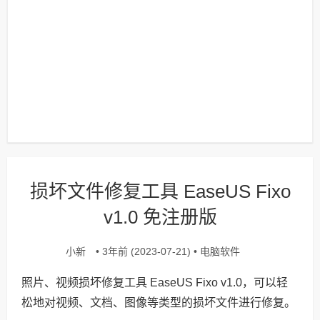
损坏文件修复工具 EaseUS Fixo
v1.0 免注册版
小新
电脑软件
• 3年前 (2023-07-21) •
照片、视频损坏修复工具 EaseUS Fixo v1.0，可以轻
松地对视频、文档、图像等类型的损坏文件进行修复。