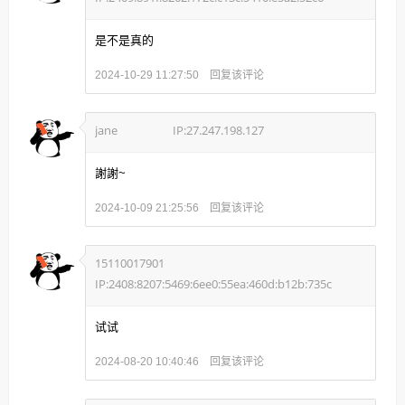
是不是真的
回复该评论
2024-10-29 11:27:50
jane
IP:27.247.198.127
謝謝~
回复该评论
2024-10-09 21:25:56
15110017901
IP:2408:8207:5469:6ee0:55ea:460d:b12b:735c
试试
回复该评论
2024-08-20 10:40:46