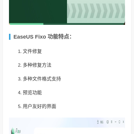
EaseUS Fixo 功能特点：
文件修复
多种修复方法
多种文件格式支持
预览功能
用户友好的界面