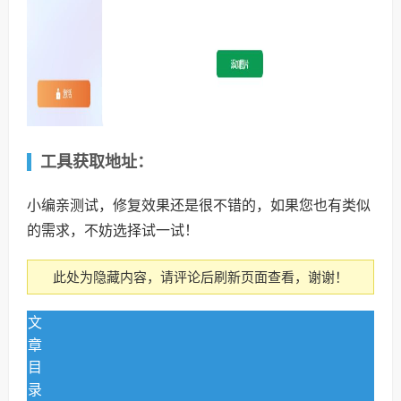
工具获取地址：
小编亲测试，修复效果还是很不错的，如果您也有类似
的需求，不妨选择试一试！
此处为隐藏内容，请评论后刷新页面查看，谢谢！
文
章
目
录