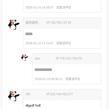
回复该评论
2026-01-24 16:58:07
是的是的
IP:120.192.147.29
6666
回复该评论
2026-01-12 14:23:47
qaz
IP:118.122.118.216
6666666666
回复该评论
2026-01-19 09:30:11
sfd
IP:223.144.102.217
dfgsdf fsdf