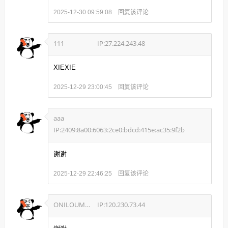
回复该评论
2025-12-30 09:59:08
111
IP:27.224.243.48
XIEXIE
回复该评论
2025-12-29 23:00:45
aaa
IP:2409:8a00:6063:2ce0:bdcd:415e:ac35:9f2b
谢谢
回复该评论
2025-12-29 22:46:25
ONILOUMOU
IP:120.230.73.44