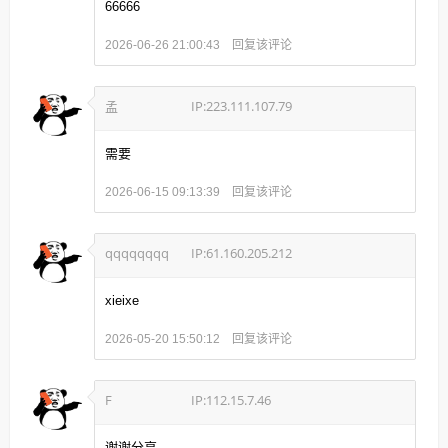
66666
回复该评论
2026-06-26 21:00:43
孟
IP:223.111.107.79
需要
回复该评论
2026-06-15 09:13:39
qqqqqqqq
IP:61.160.205.212
xieixe
回复该评论
2026-05-20 15:50:12
F
IP:112.15.7.46
谢谢分享