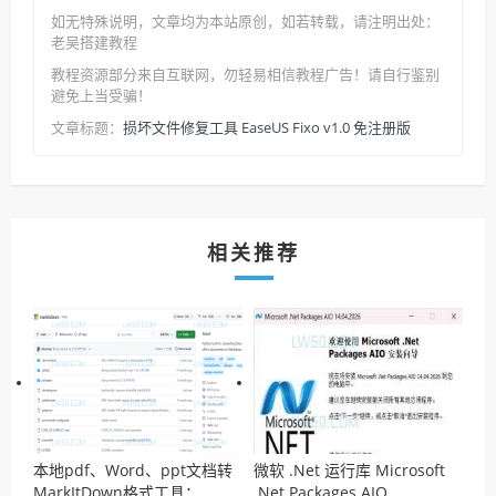
如无特殊说明，文章均为本站原创
，如若转载，请注明出处：
老吴搭建教程
教程资源部分来自互联网，勿轻易相信教程广告！请自行鉴别
避免上当受骗！
损坏文件修复工具 EaseUS Fixo v1.0 免注册版
文章标题：
相关推荐
本地pdf、Word、ppt文档转
微软 .Net 运行库 Microsoft
MarkItDown格式工具：
.Net Packages AIO