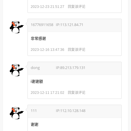
回复该评论
2023-12-23 21:51:27
16776911658
IP:113.121.84.71
非常感谢
回复该评论
2023-12-16 13:47:36
dong
IP:89.213.179.131
i谢谢额
回复该评论
2023-12-11 17:21:02
111
IP:112.10.128.148
谢谢