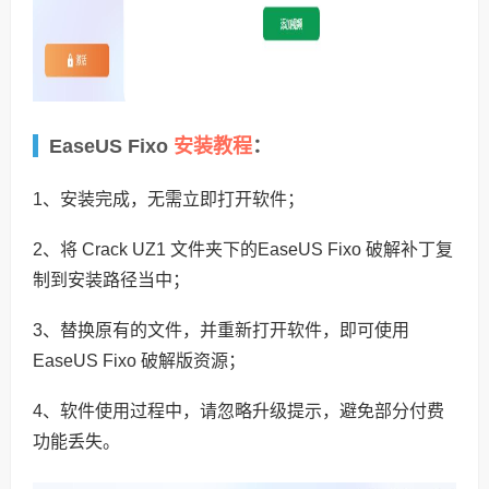
安装教程
EaseUS Fixo
：
1、安装完成，无需立即打开软件；
2、将 Crack UZ1 文件夹下的EaseUS Fixo 破解补丁复
制到安装路径当中；
3、替换原有的文件，并重新打开软件，即可使用
EaseUS Fixo 破解版资源；
4、软件使用过程中，请忽略升级提示，避免部分付费
功能丢失。