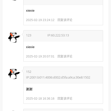
xiexie
回复该评论
2025-02-19 23:24:12
123
IP:60.222.53.13
xiexie
回复该评论
2025-02-19 20:07:01
152
IP:2001:b011:4006:d002:d5fa:a9ca:30e8:1502
謝謝
回复该评论
2025-02-18 16:36:16