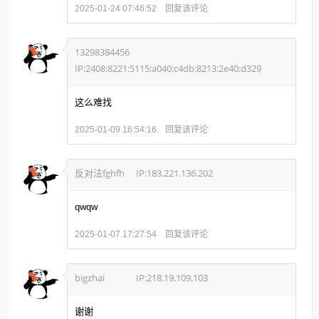
回复该评论
2025-01-24 07:46:52
13298384456
IP:2408:8221:5115:a040:c4db:8213:2e40:d329
这么难找
回复该评论
2025-01-09 16:54:16
反对法fghfh
IP:183.221.136.202
qwqw
回复该评论
2025-01-07 17:27:54
bigzhai
IP:218.19.109.103
谢谢