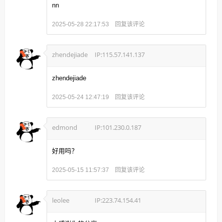
nn
回复该评论
2025-05-28 22:17:53
zhendejiade
IP:115.57.141.137
zhendejiade
回复该评论
2025-05-24 12:47:19
edmond
IP:101.230.0.187
好用吗？
回复该评论
2025-05-15 11:57:37
leolee
IP:223.74.154.41