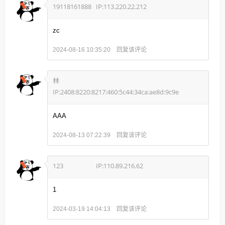
19118161888
IP:113.220.22.212
zc
回复该评论
2024-08-16 10:35:20
林
IP:2408:8220:8217:460:5c44:34ca:ae8d:9c9e
AAA
回复该评论
2024-08-13 07:22:39
123
IP:110.89.216.62
1
回复该评论
2024-03-19 14:04:13