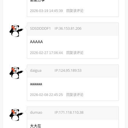
回复该评论
2026-03-19 14:45:39
SDSDDDDF1
IP:36.153.81.206
AAAAA
回复该评论
2026-02-27 17:06:44
daigua
IP:124.95.189.53
aaaaaa
回复该评论
2026-02-08 22:45:25
dumao
IP:171.118.110.38
大大在