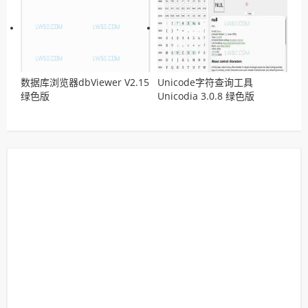
数据库浏览器dbViewer V2.15
Unicode字符查询工具
绿色版
Unicodia 3.0.8 绿色版