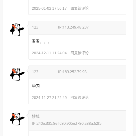
回复该评论
2025-01-02 17:56:17
123
IP:113.249.48.237
看看。。。
回复该评论
2024-12-11 11:24:04
123
IP:183.252.79.93
学习
回复该评论
2024-11-27 21:22:49
妙蛙
IP:240e:335:8e:fc80:905e:f780:a38a:62f5