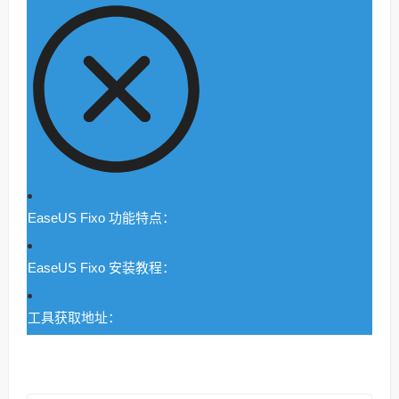
EaseUS Fixo 功能特点：
EaseUS Fixo 安装教程：
工具获取地址：