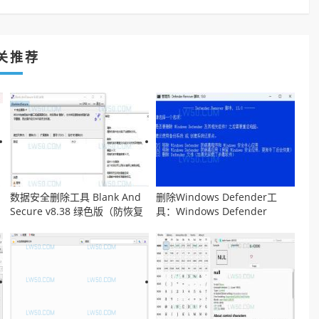
关推荐
数据安全删除工具 Blank And
删除Windows Defender工
Secure v8.38 绿色版（防恢复
具：Windows Defender
工具）
Remover v13.0 汉化版