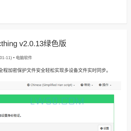
ing v2.0.13绿色版
电脑软件
1-11) •
具，全程加密保护文件安全轻松实现多设备文件实时同步。