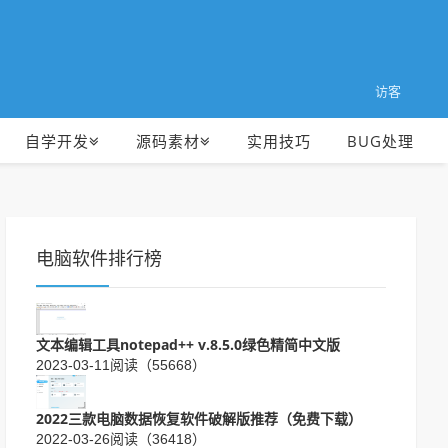
访客
自学开发
源码素材
实用技巧
BUG处理
电脑软件排行榜
文本编辑工具notepad++ v.8.5.0绿色精简中文版
2023-03-11
阅读（55668）
2022三款电脑数据恢复软件破解版推荐（免费下载）
2022-03-26
阅读（36418）