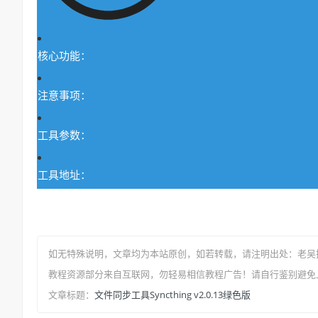
核心功能：
注意事项：
工具参数：
工具地址：
如无特殊说明，文章均为本站原创
，如若转载，请注明出处：
老吴
教程资源部分来自互联网，勿轻易相信教程广告！请自行鉴别避免
文件同步工具Syncthing v2.0.13绿色版
文章标题：