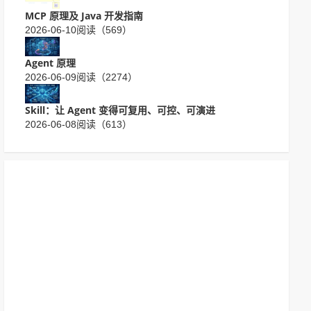
MCP 原理及 Java 开发指南
2026-06-10
阅读（569）
Agent 原理
2026-06-09
阅读（2274）
Skill：让 Agent 变得可复用、可控、可演进
2026-06-08
阅读（613）