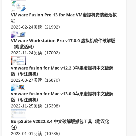
VMware Fusion Pro 13 for Mac VM虚拟机安装激活教
程
2023-02-24
阅读（21992）
VMware Workstation Pro v17.0.0 虚拟机软件破解版
（附激活码）
2022-11-24
阅读（17002）
vmware fusion for Mac v12.2.3苹果虚拟机中文破解
版（附注册机）
2022-03-27
阅读（16870）
vmware fusion for Mac v13.0.0苹果虚拟机中文破解
版（附注册机）
2022-11-25
阅读（15398）
BurpSuite V2022.8.4 中文破解版抓包工具（附汉化
包）
2023-01-01
阅读（10735）