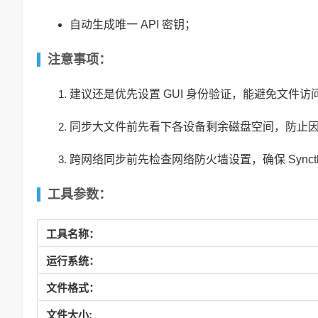
自动生成唯一 API 密钥；
注意事项：
建议还是优先设置 GUI 身份验证，能避免文件
同步大文件前先看下各设备剩余磁盘空间，防止
跨网络同步前先检查网络防火墙设置，确保 Syncth
工具参数：
工具名称：
运行系统：
文件格式：
文件大小: