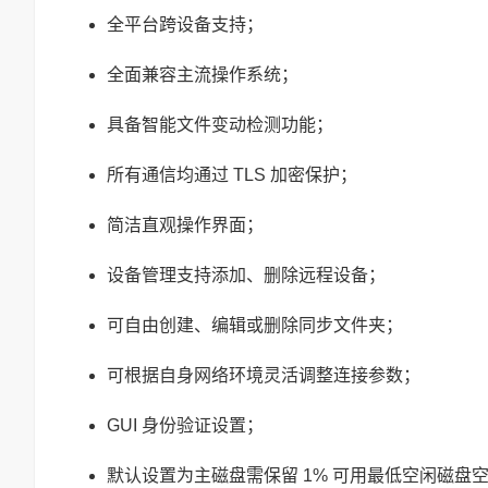
全平台跨设备支持；
全面兼容主流操作系统；
具备智能文件变动检测功能；
所有通信均通过 TLS 加密保护；
简洁直观操作界面；
设备管理支持添加、删除远程设备；
可自由创建、编辑或删除同步文件夹；
可根据自身网络环境灵活调整连接参数；
GUI 身份验证设置；
默认设置为主磁盘需保留 1% 可用最低空闲磁盘