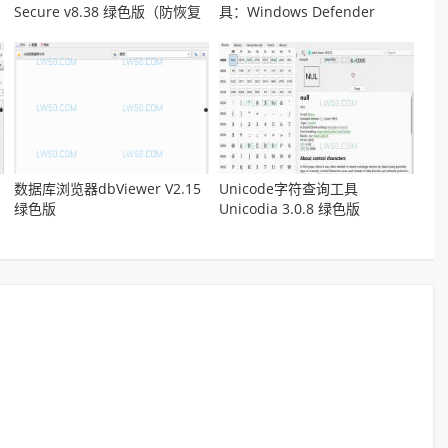
Secure v8.38 绿色版（防恢复
具：Windows Defender
工具）
Remover v13.0 汉化版
数据库浏览器dbViewer V2.15
Unicode字符查询工具
绿色版
Unicodia 3.0.8 绿色版