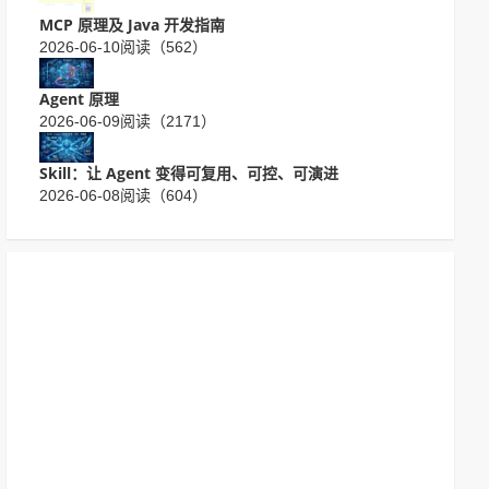
MCP 原理及 Java 开发指南
2026-06-10
阅读（562）
Agent 原理
2026-06-09
阅读（2171）
Skill：让 Agent 变得可复用、可控、可演进
2026-06-08
阅读（604）