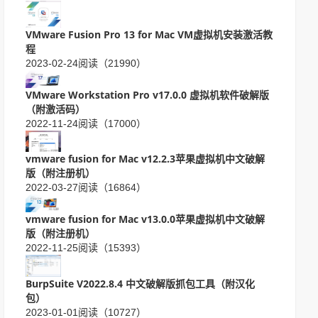
VMware Fusion Pro 13 for Mac VM虚拟机安装激活教
程
2023-02-24
阅读（21990）
VMware Workstation Pro v17.0.0 虚拟机软件破解版
（附激活码）
2022-11-24
阅读（17000）
vmware fusion for Mac v12.2.3苹果虚拟机中文破解
版（附注册机）
2022-03-27
阅读（16864）
vmware fusion for Mac v13.0.0苹果虚拟机中文破解
版（附注册机）
2022-11-25
阅读（15393）
BurpSuite V2022.8.4 中文破解版抓包工具（附汉化
包）
2023-01-01
阅读（10727）