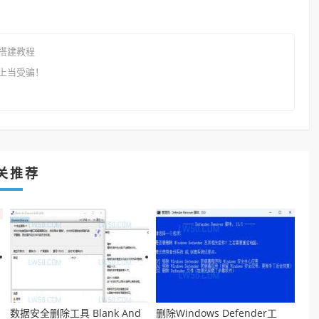
搭建教程
上当受骗！
关推荐
数据安全删除工具 Blank And
删除Windows Defender工