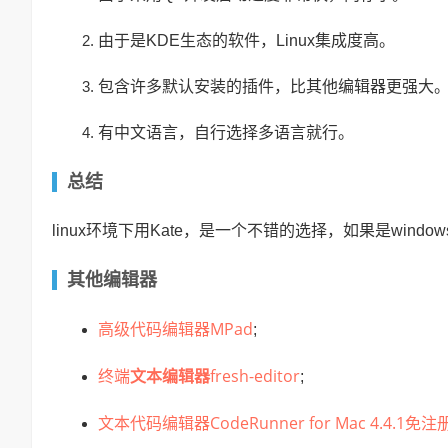
由于是KDE生态的软件，Linux集成度高。
包含许多默认安装的插件，比其他编辑器更强大
有中文语言，自行选择多语言就行。
总结
linux环境下用Kate，是一个不错的选择，如果是windo
其他编辑器
高级代码编辑器MPad
;
终端
文本编辑器
fresh-editor
;
文本代码编辑器CodeRunner for Mac 4.4.1免注