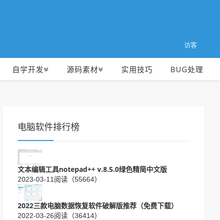
访客
自学开发
源码素材
实用技巧
BUG处理
电脑软件排行榜
文本编辑工具notepad++ v.8.5.0绿色精简中文版
2023-03-11
阅读（55664）
2022三款电脑数据恢复软件破解版推荐（免费下载）
2022-03-26
阅读（36414）