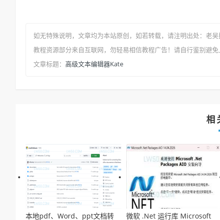
如无特殊说明，文章均为本站原创
，如若转载，请注明出处：
老吴
教程资源部分来自互联网，勿轻易相信教程广告！请自行鉴别避免
高级文本编辑器Kate
文章标题：
相
本地pdf、Word、ppt文档转
微软 .Net 运行库 Microsoft