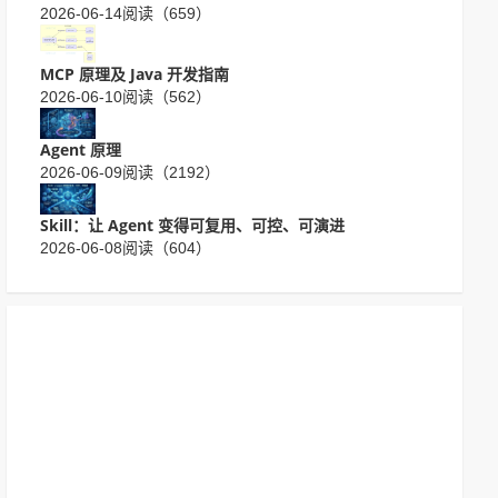
2026-06-14
阅读（659）
MCP 原理及 Java 开发指南
2026-06-10
阅读（562）
Agent 原理
2026-06-09
阅读（2192）
Skill：让 Agent 变得可复用、可控、可演进
2026-06-08
阅读（604）