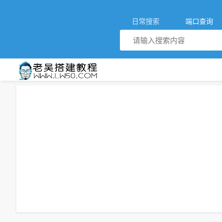
日常搜索
端口查询