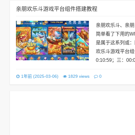
亲朋欢乐斗游戏平台组件搭建教程
亲朋欢乐斗、亲朋
简单看了下用的W
是属于这系列或：
欢乐斗游戏平台组件
0:10:59；三：00
0
1年前 (2025-03-06)
1829 views