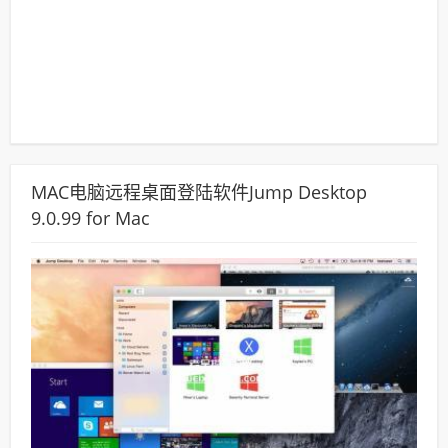
MAC电脑远程桌面登陆软件Jump Desktop
9.0.99 for Mac