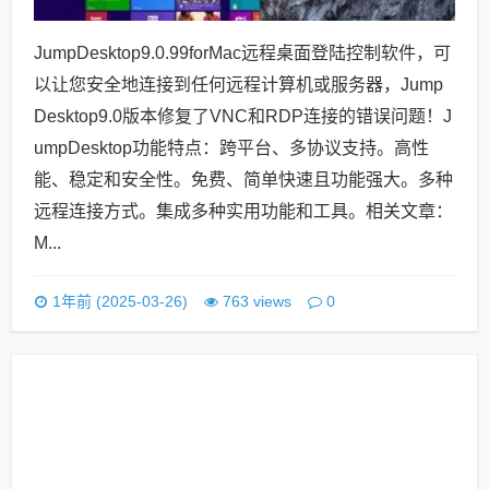
JumpDesktop9.0.99forMac远程桌面登陆控制软件，可
以让您安全地连接到任何远程计算机或服务器，Jump
Desktop9.0版本修复了VNC和RDP连接的错误问题！J
umpDesktop功能特点：跨平台、多协议支持。高性
能、稳定和安全性。免费、简单快速且功能强大。多种
远程连接方式。集成多种实用功能和工具。相关文章：
M...
0
1年前 (2025-03-26)
763 views