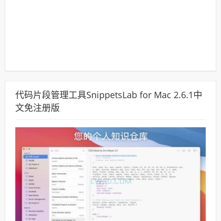
代码片段管理工具SnippetsLab for Mac 2.6.1中
文免注册版