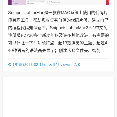
SnippetsLabforMac是一款在MAC系统上使用的代码片
段管理工具，帮助您收集有价值的代码片段，建立自己
的编程代码知识仓库。SnippetsLabforMac2.6.1中文免
注册版包含20多个新功能以及许多其他改进，有需要的
可以体验一下！功能特点：超13款漂亮的主题；超过4
40种语言的语法高亮显示；创建嵌套文件夹、智能...
0
1年前 (2025-02-19)
948 views