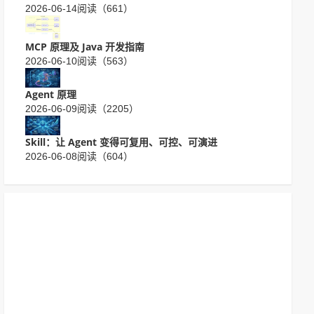
2026-06-14
阅读（661）
MCP 原理及 Java 开发指南
2026-06-10
阅读（563）
Agent 原理
2026-06-09
阅读（2205）
Skill：让 Agent 变得可复用、可控、可演进
2026-06-08
阅读（604）