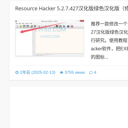
Resource Hacker 5.2.7.427汉化版绿色汉
推荐一款修改一个可执行
27汉化版绿色汉
行研究。使用教程：1
acker软件，把
的图标...
4
2年前 (2025-02-13)
3755 views