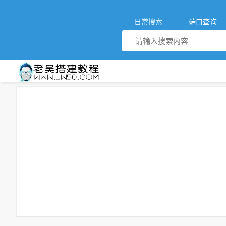
日常搜索
端口查询