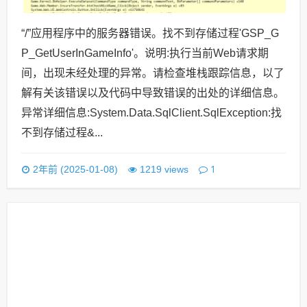
“/”应用程序中的服务器错误。找不到存储过程'GSP_G
P_GetUserInGameInfo'。说明:执行当前Web请求期
间，出现未经处理的异常。请检查堆栈跟踪信息，以了
解有关该错误以及代码中导致错误的出处的详细信息。
异常详细信息:System.Data.SqlClient.SqlException:找
不到存储过程&...
1
2年前 (2025-01-08)
1219 views