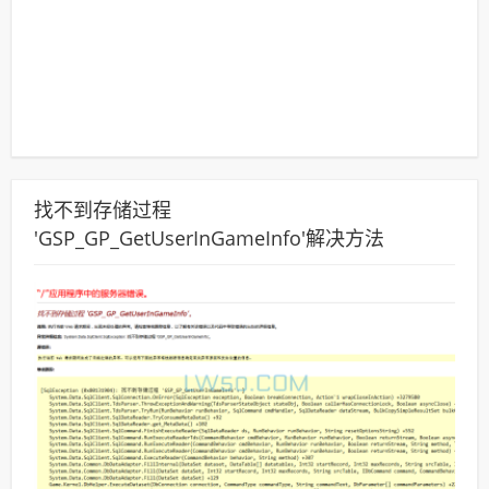
找不到存储过程
'GSP_GP_GetUserInGameInfo'解决方法