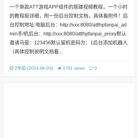
一个单款ATT游戏APP组件的搭建视频教程，一个小时
的教程挺详细，附一份后台控制文档，具体看附件！后
台控制地址:电脑后台：http://xxx:8080/attlhpfanpai_ad
min手/机后台：http://xxx:8080/attlhpfanpai_proxy默认
邀请马是：123456默认留机密码为：1后台添加机器人
（具体控制说明文档看...
0
2年前 (2024-06-03)
1791 views