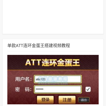
单款ATT连环金蛋王搭建视频教程