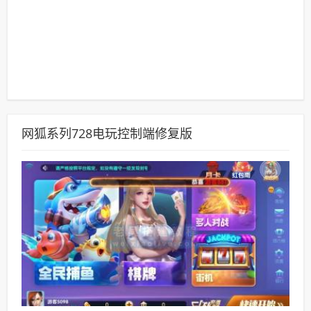
网狐系列728电玩控制端修复版