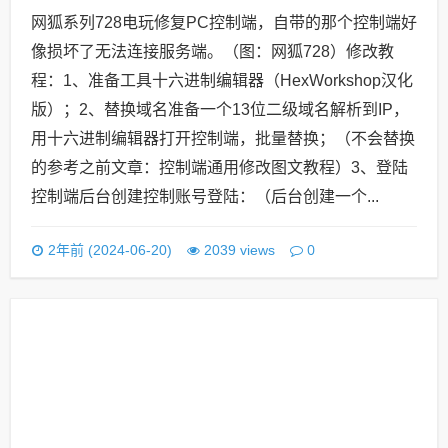
网狐系列728电玩修复PC控制端，自带的那个控制端好
像损坏了无法连接服务端。（图：网狐728）修改教
程：1、准备工具十六进制编辑器（HexWorkshop汉化
版）；2、替换域名准备一个13位二级域名解析到IP，
用十六进制编辑器打开控制端，批量替换；（不会替换
的参考之前文章：控制端通用修改图文教程）3、登陆
控制端后台创建控制账号登陆：（后台创建一个...
0
2年前 (2024-06-20)
2039 views