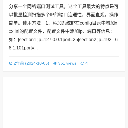
分享一个网络端口测试工具，这个工具最大的特点是可
以批量检测扫描多个IP的端口连通性。界面直观，操作
简单。使用方法：1、添加系统IP在config目录中增加x
xx.ini的配置文件，配置文件中添加ip、端口等信息：
如：[section1]ip=127.0.0.1port=25[section2]ip=192.16
8.1.101port=...
4
2年前 (2024-10-05)
961 views