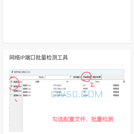
网络IP端口批量检测工具