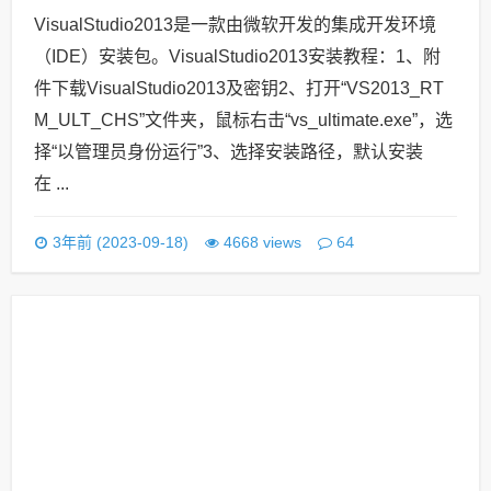
VisualStudio2013是一款由微软开发的集成开发环境
（IDE）安装包。VisualStudio2013安装教程：1、附
件下载VisualStudio2013及密钥2、打开“VS2013_RT
M_ULT_CHS”文件夹，鼠标右击“vs_ultimate.exe”，选
择“以管理员身份运行”3、选择安装路径，默认安装
在 ...
64
3年前 (2023-09-18)
4668 views