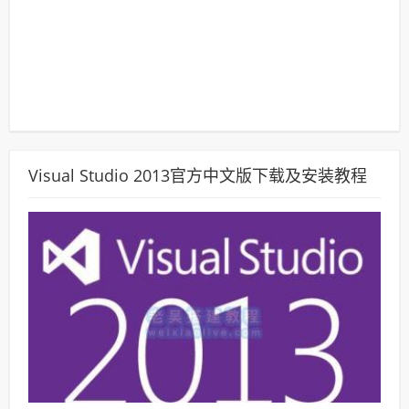
Visual Studio 2013官方中文版下载及安装教程