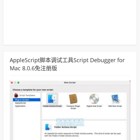
AppleScript脚本调试工具Script Debugger for
Mac 8.0.6免注册版