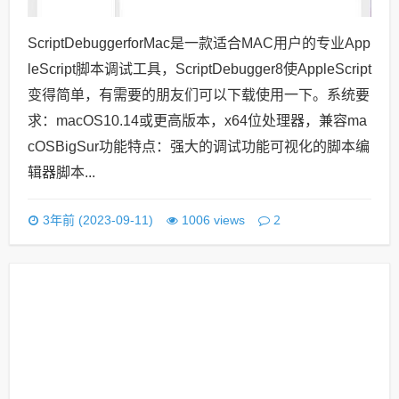
ScriptDebuggerforMac是一款适合MAC用户的专业App
leScript脚本调试工具，ScriptDebugger8使AppleScript
变得简单，有需要的朋友们可以下载使用一下。系统要
求：macOS10.14或更高版本，x64位处理器，兼容ma
cOSBigSur功能特点：强大的调试功能可视化的脚本编
辑器脚本...
2
3年前 (2023-09-11)
1006 views